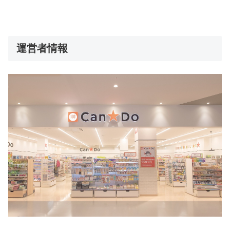
運営者情報