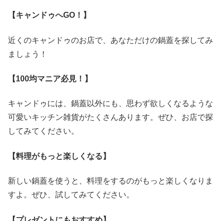
【キャンドゥへGO！】
近くのキャンドゥのお店で、あなただけの鍋蓋を探してみ
ましょう！
【100均マニア必見！】
キャンドゥには、鍋蓋以外にも、思わず欲しくなるような
可愛いキッチン雑貨がたくさんあります。ぜひ、お店で探
してみてください。
【料理がもっと楽しくなる】
新しい鍋蓋を使うと、料理をするのがもっと楽しくなりま
すよ。ぜひ、試してみてください。
【プレゼントにもおすすめ】