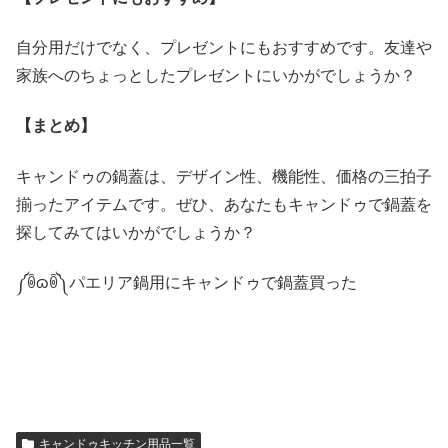
自分用だけでなく、プレゼントにもおすすめです。友達や
家族へのちょっとしたプレゼントにいかがでしょうか？
【まとめ】
キャンドゥの鍋蓋は、デザイン性、機能性、価格の三拍子
揃ったアイテムです。ぜひ、あなたもキャンドゥで鍋蓋を
探してみてはいかがでしょうか？
༼ꉺɷꉺ༽パエリア鍋用にキャンドゥで鍋蓋買った
キャンドゥキッチン用品一覧