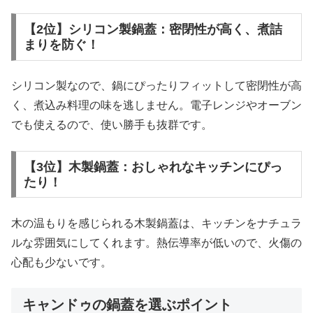
【2位】シリコン製鍋蓋：密閉性が高く、煮詰
まりを防ぐ！
シリコン製なので、鍋にぴったりフィットして密閉性が高
く、煮込み料理の味を逃しません。電子レンジやオーブン
でも使えるので、使い勝手も抜群です。
【3位】木製鍋蓋：おしゃれなキッチンにぴっ
たり！
木の温もりを感じられる木製鍋蓋は、キッチンをナチュラ
ルな雰囲気にしてくれます。熱伝導率が低いので、火傷の
心配も少ないです。
キャンドゥの鍋蓋を選ぶポイント