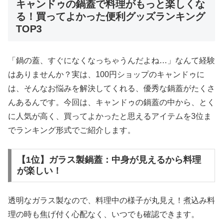
キャンドゥの鍋蓋で料理がもっと楽しくな
る！買ってよかった便利グッズランキング
TOP3
「鍋の蓋、すぐになくなっちゃうんだよね…」なんて経験
はありませんか？実は、100円ショップのキャンドゥに
は、そんなお悩みを解決してくれる、優秀な鍋蓋がたくさ
んあるんです。今回は、キャンドゥの鍋蓋の中から、とく
に人気が高く、買ってよかったと思えるアイテムを3位ま
でランキング形式でご紹介します。
【1位】ガラス製鍋蓋：中身が見えるから料理
が楽しい！
透明なガラス製なので、料理中の様子が丸見え！煮込み料
理の時も焦げ付く心配なく、いつでも確認できます。