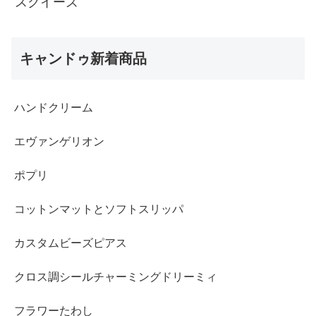
スクイーズ
キャンドゥ新着商品
ハンドクリーム
エヴァンゲリオン
ポプリ
コットンマットとソフトスリッパ
カスタムビーズピアス
クロス調シールチャーミングドリーミィ
フラワーたわし