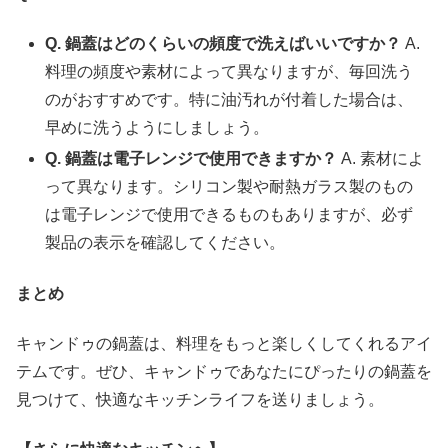
Q. 鍋蓋はどのくらいの頻度で洗えばいいですか？
A.
料理の頻度や素材によって異なりますが、毎回洗う
のがおすすめです。特に油汚れが付着した場合は、
早めに洗うようにしましょう。
Q. 鍋蓋は電子レンジで使用できますか？
A. 素材によ
って異なります。シリコン製や耐熱ガラス製のもの
は電子レンジで使用できるものもありますが、必ず
製品の表示を確認してください。
まとめ
キャンドゥの鍋蓋は、料理をもっと楽しくしてくれるアイ
テムです。ぜひ、キャンドゥであなたにぴったりの鍋蓋を
見つけて、快適なキッチンライフを送りましょう。