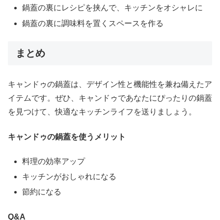
鍋蓋の裏にレシピを挟んで、キッチンをオシャレに
鍋蓋の裏に調味料を置くスペースを作る
まとめ
キャンドゥの鍋蓋は、デザイン性と機能性を兼ね備えたア
イテムです。ぜひ、キャンドゥであなたにぴったりの鍋蓋
を見つけて、快適なキッチンライフを送りましょう。
キャンドゥの鍋蓋を使うメリット
料理の効率アップ
キッチンがおしゃれになる
節約になる
Q&A