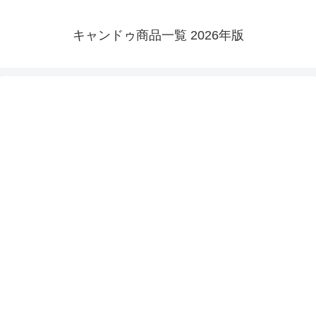
キャンドゥ商品一覧 2026年版