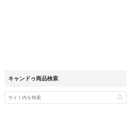
キャンドゥ商品検索