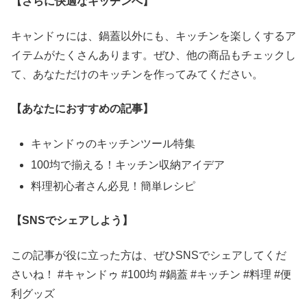
【さらに快適なキッチンへ】
キャンドゥには、鍋蓋以外にも、キッチンを楽しくするア
イテムがたくさんあります。ぜひ、他の商品もチェックし
て、あなただけのキッチンを作ってみてください。
【あなたにおすすめの記事】
キャンドゥのキッチンツール特集
100均で揃える！キッチン収納アイデア
料理初心者さん必見！簡単レシピ
【SNSでシェアしよう】
この記事が役に立った方は、ぜひSNSでシェアしてくだ
さいね！ #キャンドゥ #100均 #鍋蓋 #キッチン #料理 #便
利グッズ