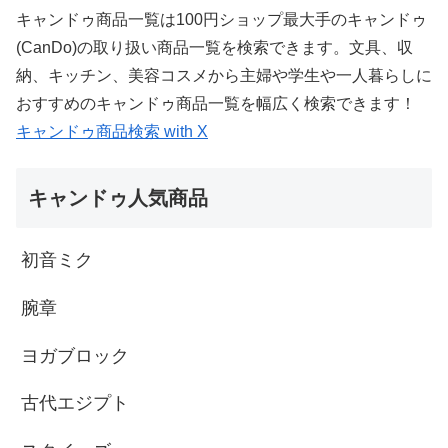
キャンドゥ商品一覧は100円ショップ最大手のキャンドゥ
(CanDo)の取り扱い商品一覧を検索できます。文具、収
納、キッチン、美容コスメから主婦や学生や一人暮らしに
おすすめのキャンドゥ商品一覧を幅広く検索できます！
キャンドゥ商品検索 with X
キャンドゥ人気商品
初音ミク
腕章
ヨガブロック
古代エジプト