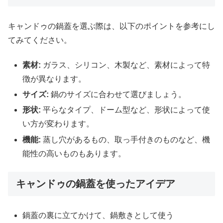
キャンドゥの鍋蓋を選ぶ際は、以下のポイントを参考にし
てみてください。
素材:
ガラス、シリコン、木製など、素材によって特
徴が異なります。
サイズ:
鍋のサイズに合わせて選びましょう。
形状:
平らなタイプ、ドーム型など、形状によって使
い方が変わります。
機能:
蒸し穴があるもの、取っ手付きのものなど、機
能性の高いものもあります。
キャンドゥの鍋蓋を使ったアイデア
鍋蓋の裏に立てかけて、鍋敷きとして使う