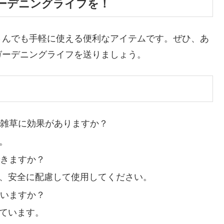
ーデニングライフを！
さんでも手軽に使える便利なアイテムです。ぜひ、あ
ガーデニングライフを送りましょう。
の雑草に効果がありますか？
。
できますか？
み、安全に配慮して使用してください。
ていますか？
れています。