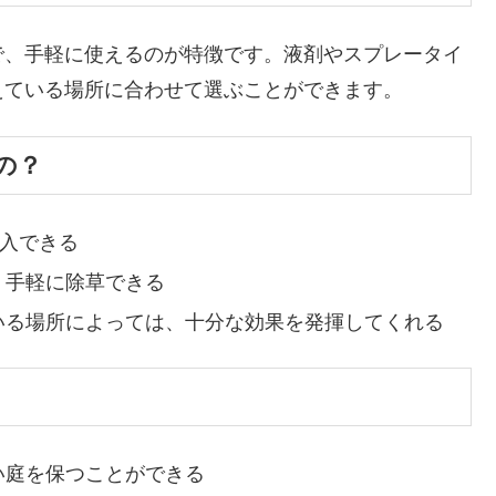
で、手軽に使えるのが特徴です。液剤やスプレータイ
えている場所に合わせて選ぶことができます。
の？
購入できる
、手軽に除草できる
いる場所によっては、十分な効果を発揮してくれる
い庭を保つことができる