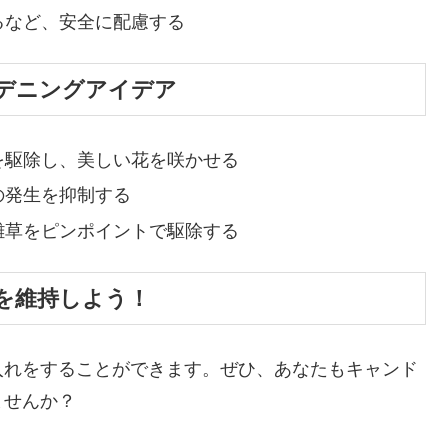
るなど、安全に配慮する
デニングアイデア
を駆除し、美しい花を咲かせる
の発生を抑制する
雑草をピンポイントで駆除する
を維持しよう！
入れをすることができます。ぜひ、あなたもキャンド
ませんか？