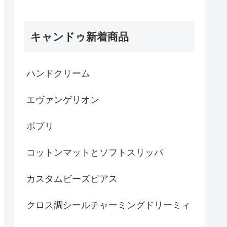
キャンドゥ新着商品
ハンドクリーム
エヴァンゲリオン
ポプリ
コットンマットとソフトスリッパ
カスタムビーズピアス
クロス調シールチャーミングドリーミィ