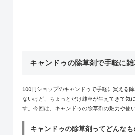
キャンドゥの除草剤で手軽に雑
100円ショップのキャンドゥで手軽に買える
ないけど、ちょっとだけ雑草が生えてきて気
す。今回は、キャンドゥの除草剤の魅力や使
キャンドゥの除草剤ってどんなも