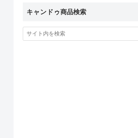
キャンドゥ商品検索