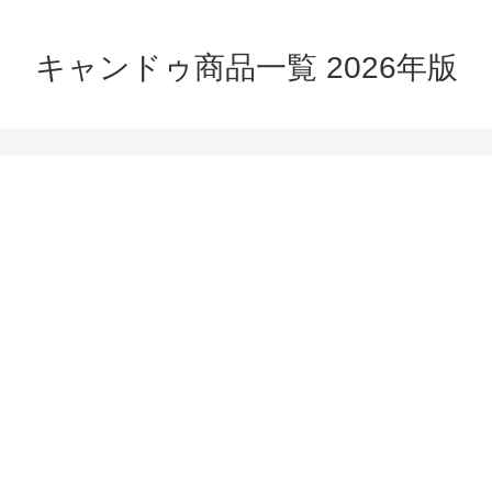
キャンドゥ商品一覧 2026年版