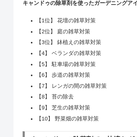
キャンドゥの除草剤を使ったガーデニングア
【1位】 花壇の雑草対策
【2位】 庭の雑草対策
【3位】 鉢植えの雑草対策
【4】 ベランダの雑草対策
【5】 駐車場の雑草対策
【6】 歩道の雑草対策
【7】 レンガの間の雑草対策
【8】 苔の除去
【9】 芝生の雑草対策
【10】 野菜畑の雑草対策