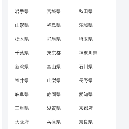
岩手県
宮城県
秋田県
山形県
福島県
茨城県
栃木県
群馬県
埼玉県
千葉県
東京都
神奈川県
新潟県
富山県
石川県
福井県
山梨県
長野県
岐阜県
静岡県
愛知県
三重県
滋賀県
京都府
大阪府
兵庫県
奈良県