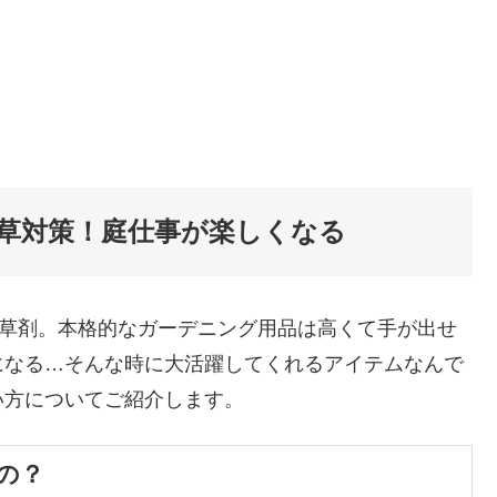
草対策！庭仕事が楽しくなる
除草剤。本格的なガーデニング用品は高くて手が出せ
になる…そんな時に大活躍してくれるアイテムなんで
い方についてご紹介します。
の？