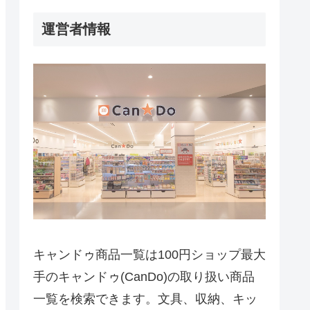
運営者情報
キャンドゥ商品一覧は100円ショップ最大
手のキャンドゥ(CanDo)の取り扱い商品
一覧を検索できます。文具、収納、キッ