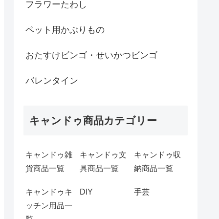
フラワーたわし
ペット用かぶりもの
おたすけビンゴ・せいかつビンゴ
バレンタイン
キャンドゥ商品カテゴリー
キャンドゥ雑
キャンドゥ文
キャンドゥ収
貨商品一覧
具商品一覧
納商品一覧
キャンドゥキ
DIY
手芸
ッチン用品一