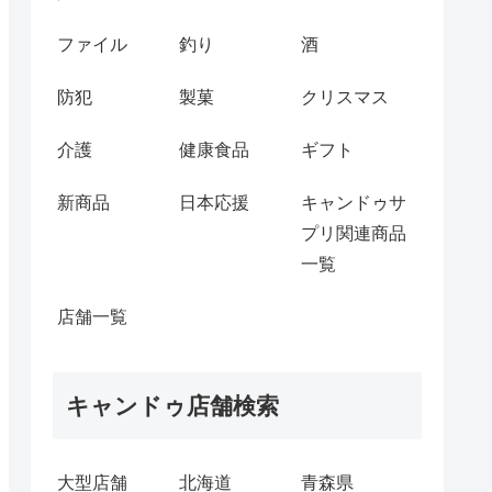
ファイル
釣り
酒
防犯
製菓
クリスマス
介護
健康食品
ギフト
新商品
日本応援
キャンドゥサ
プリ関連商品
一覧
店舗一覧
キャンドゥ店舗検索
大型店舗
北海道
青森県