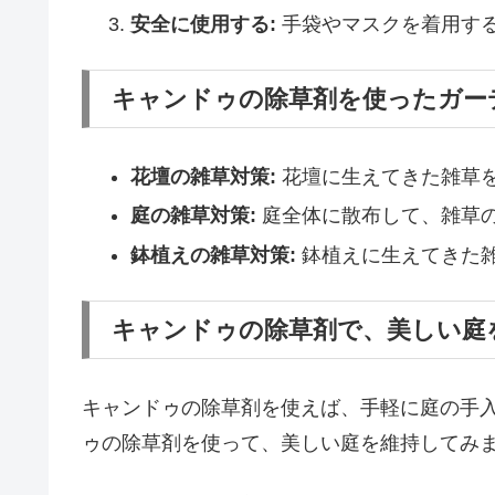
安全に使用する:
手袋やマスクを着用す
キャンドゥの除草剤を使ったガー
花壇の雑草対策:
花壇に生えてきた雑草
庭の雑草対策:
庭全体に散布して、雑草
鉢植えの雑草対策:
鉢植えに生えてきた
キャンドゥの除草剤で、美しい庭
キャンドゥの除草剤を使えば、手軽に庭の手
ゥの除草剤を使って、美しい庭を維持してみ