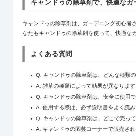
キャンドゥの除草剤で、快適なガ
キャンドゥの除草剤は、ガーデニング初心者
なたもキャンドゥの除草剤を使って、快適な
よくある質問
Q. キャンドゥの除草剤は、どんな種類
A. 雑草の種類によって効果が異なります
Q. キャンドゥの除草剤は、安全に使用
A. 使用する際は、必ず説明書をよく読
Q. キャンドゥの除草剤は、どこで売っ
A. キャンドゥの園芸コーナーで販売さ