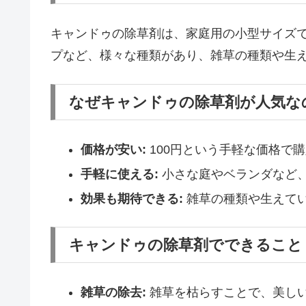
キャンドゥの除草剤は、家庭用の小型サイズ
プなど、様々な種類があり、雑草の種類や生
なぜキャンドゥの除草剤が人気な
価格が安い:
100円という手軽な価格で
手軽に使える:
小さな庭やベランダなど
効果も期待できる:
雑草の種類や生えて
キャンドゥの除草剤でできること
雑草の除去:
雑草を枯らすことで、美し