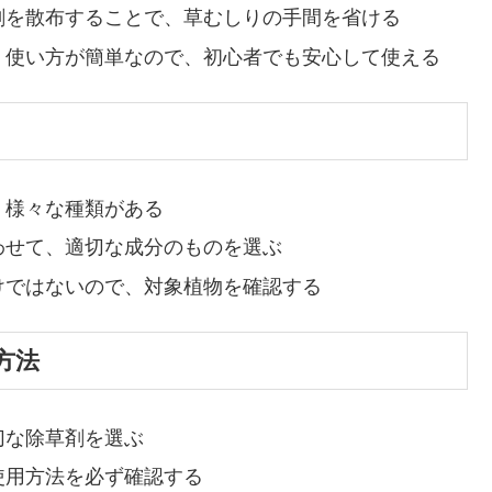
剤を散布することで、草むしりの手間を省ける
使い方が簡単なので、初心者でも安心して使える
、様々な種類がある
わせて、適切な成分のものを選ぶ
けではないので、対象植物を確認する
方法
切な除草剤を選ぶ
使用方法を必ず確認する