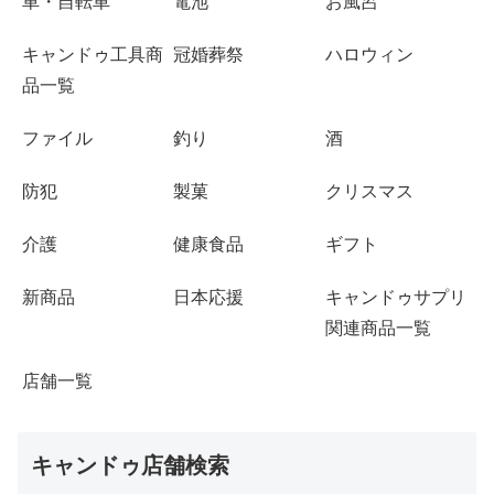
車・自転車
電池
お風呂
キャンドゥ工具商
冠婚葬祭
ハロウィン
品一覧
ファイル
釣り
酒
防犯
製菓
クリスマス
介護
健康食品
ギフト
新商品
日本応援
キャンドゥサプリ
関連商品一覧
店舗一覧
キャンドゥ店舗検索