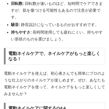
回転数:
回転数が速いものほど、短時間でケアできま
すが、肌を傷つける可能性もあるので注意が必要で
す。
騒音:
静音設計になっているものがおすすめです。
持ちやすさ:
長時間使用しても疲れにくい、持ちやす
い形状のものを選びましょう。
電動ネイルケアで、ネイルケアがもっと楽しく
なる！
電動ネイルケアを使えば、初心者さんでも簡単にプロのよ
うな仕上がりのネイルケアが楽しめます。ぜひ、あなたも
電動ネイルケアを使って、ネイルケアをもっと楽しくして
みませんか？
電動ネイルケアに関するQ&A