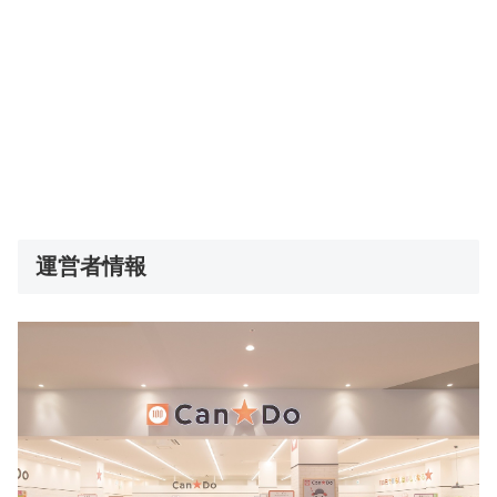
運営者情報