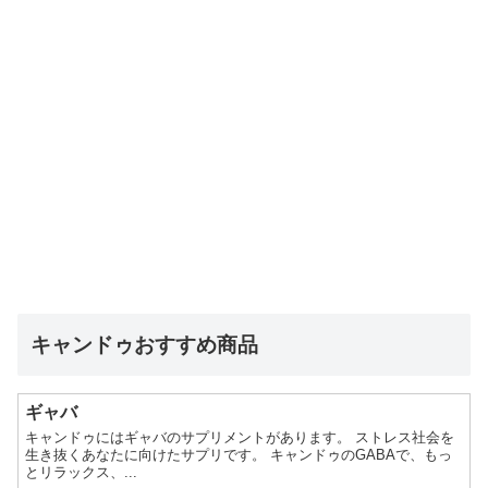
キャンドゥおすすめ商品
ギャバ
キャンドゥにはギャバのサプリメントがあります。 ストレス社会を
生き抜くあなたに向けたサプリです。 キャンドゥのGABAで、もっ
とリラックス、...