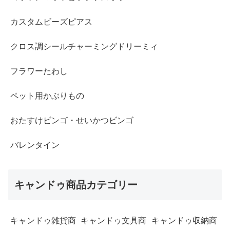
カスタムビーズピアス
クロス調シールチャーミングドリーミィ
フラワーたわし
ペット用かぶりもの
おたすけビンゴ・せいかつビンゴ
バレンタイン
キャンドゥ商品カテゴリー
キャンドゥ雑貨商
キャンドゥ文具商
キャンドゥ収納商