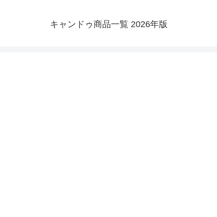
キャンドゥ商品一覧 2026年版