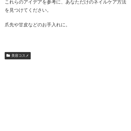
これらのアイデアを参考に、あなただけのネイルケア方法
を見つけてください。
爪先や甘皮などのお手入れに。
美容コスメ