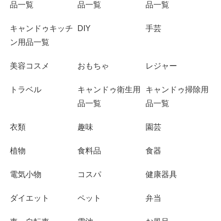
品一覧
品一覧
品一覧
キャンドゥキッチ
DIY
手芸
ン用品一覧
美容コスメ
おもちゃ
レジャー
トラベル
キャンドゥ衛生用
キャンドゥ掃除用
品一覧
品一覧
衣類
趣味
園芸
植物
食料品
食器
電気小物
コスパ
健康器具
ダイエット
ペット
弁当