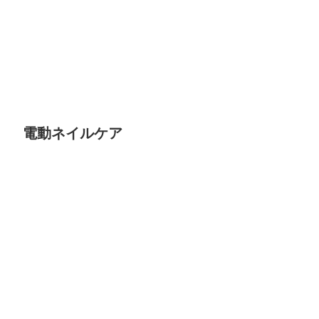
電動ネイルケア