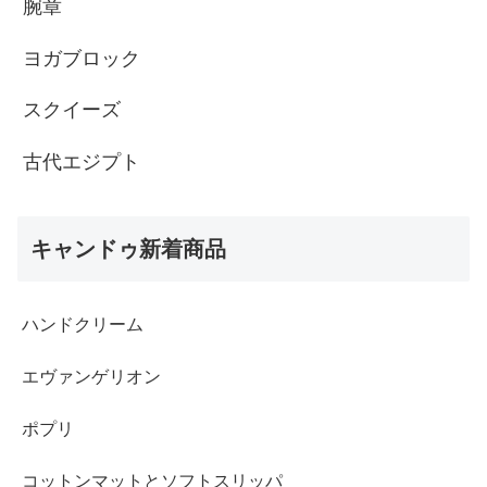
腕章
ヨガブロック
スクイーズ
古代エジプト
キャンドゥ新着商品
ハンドクリーム
エヴァンゲリオン
ポプリ
コットンマットとソフトスリッパ