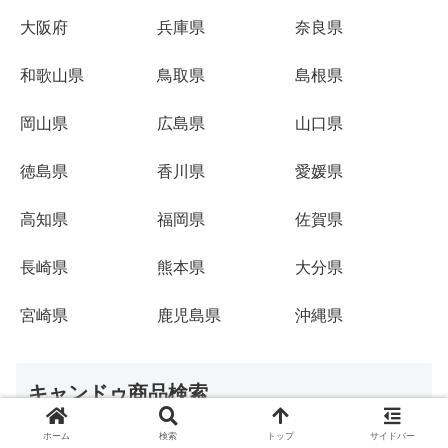
大阪府
兵庫県
奈良県
和歌山県
鳥取県
島根県
岡山県
広島県
山口県
徳島県
香川県
愛媛県
高知県
福岡県
佐賀県
長崎県
熊本県
大分県
宮崎県
鹿児島県
沖縄県
キャンドゥ商品検索
ホーム
検索
トップ
サイドバー