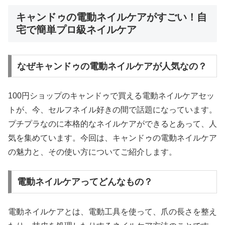
キャンドゥの電動ネイルケアがすごい！自
宅で簡単プロ級ネイルケア
なぜキャンドゥの電動ネイルケアが人気なの？
100円ショップのキャンドゥで買える電動ネイルケアセッ
トが、今、セルフネイル好きの間で話題になっています。
プチプラなのに本格的なネイルケアができるとあって、人
気を集めています。今回は、キャンドゥの電動ネイルケア
の魅力と、その使い方についてご紹介します。
電動ネイルケアってどんなもの？
電動ネイルケアとは、電動工具を使って、爪の長さを整え