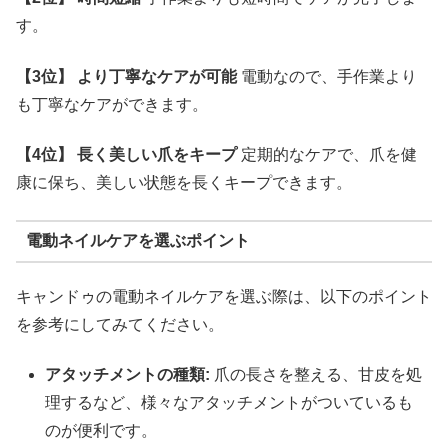
す。
【3位】 より丁寧なケアが可能
電動なので、手作業より
も丁寧なケアができます。
【4位】 長く美しい爪をキープ
定期的なケアで、爪を健
康に保ち、美しい状態を長くキープできます。
電動ネイルケアを選ぶポイント
キャンドゥの電動ネイルケアを選ぶ際は、以下のポイント
を参考にしてみてください。
アタッチメントの種類:
爪の長さを整える、甘皮を処
理するなど、様々なアタッチメントがついているも
のが便利です。