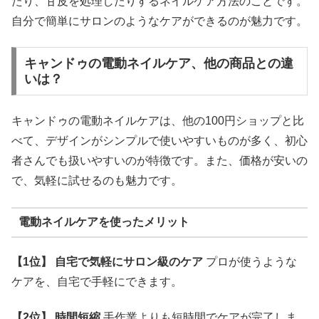
たり、甘皮を処理したりするネイルケア方法のことです。
自分で簡単にサロンのようなケアができるのが魅力です。
キャンドゥの電動ネイルケア、他の商品との違
いは？
キャンドゥの電動ネイルケアは、他の100円ショップと比
べて、デザインがシンプルで使いやすいものが多く、初心
者さんでも扱いやすいのが特徴です。また、価格が安いの
で、気軽に試せるのも魅力です。
電動ネイルケアを使ったメリット
【1位】 自宅で気軽にサロン級のケア
プロが使うような
ケアを、自宅で手軽にできます。
【2位】 時間短縮
手作業よりも短時間でケアが完了しま