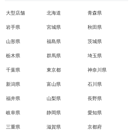
大型店舗
北海道
青森県
岩手県
宮城県
秋田県
山形県
福島県
茨城県
栃木県
群馬県
埼玉県
千葉県
東京都
神奈川県
新潟県
富山県
石川県
福井県
山梨県
長野県
岐阜県
静岡県
愛知県
三重県
滋賀県
京都府