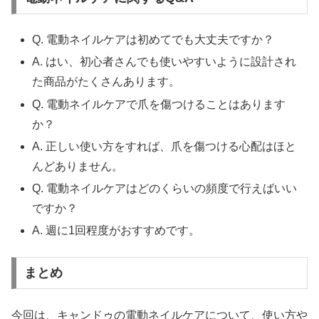
Q. 電動ネイルケアは初めてでも大丈夫ですか？
A. はい、初心者さんでも使いやすいように設計され
た商品がたくさんあります。
Q. 電動ネイルケアで爪を傷つけることはあります
か？
A. 正しい使い方をすれば、爪を傷つける心配はほと
んどありません。
Q. 電動ネイルケアはどのくらいの頻度で行えばいい
ですか？
A. 週に1回程度がおすすめです。
まとめ
今回は、キャンドゥの電動ネイルケアについて、使い方や