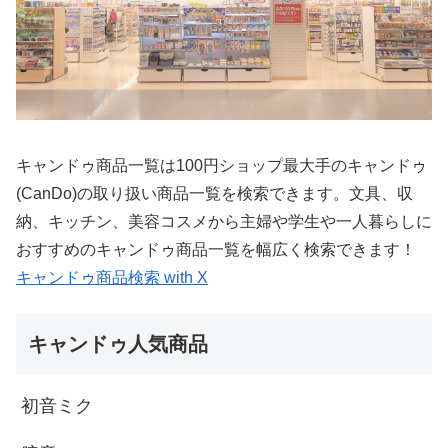
キャンドゥ商品一覧は100円ショップ最大手のキャンドゥ
(CanDo)の取り扱い商品一覧を検索できます。文具、収
納、キッチン、美容コスメから主婦や学生や一人暮らしに
おすすめのキャンドゥ商品一覧を幅広く検索できます！
キャンドゥ商品検索 with X
キャンドゥ人気商品
初音ミク