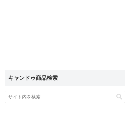
キャンドゥ商品検索