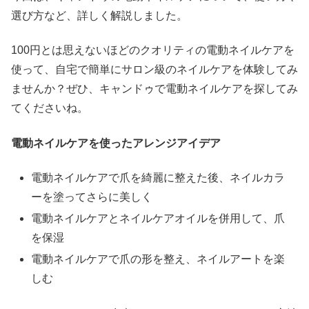
選び方など、詳しく解説しました。
100円とは思えないほどのクオリティの電動ネイルケアを
使って、自宅で簡単にサロン級のネイルケアを体験してみ
ませんか？ぜひ、キャンドゥで電動ネイルケアを探してみ
てくださいね。
電動ネイルケアを使ったアレンジアイデア
電動ネイルケアで爪を綺麗に整えた後、ネイルカラ
ーを塗ってさらに美しく
電動ネイルケアとネイルケアオイルを併用して、爪
を保湿
電動ネイルケアで爪の形を整え、ネイルアートを楽
しむ