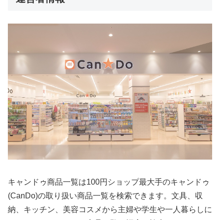
キャンドゥ商品一覧は100円ショップ最大手のキャンドゥ
(CanDo)の取り扱い商品一覧を検索できます。文具、収
納、キッチン、美容コスメから主婦や学生や一人暮らしに