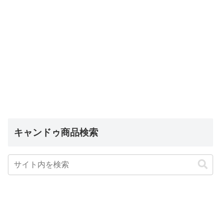
キャンドゥ商品検索