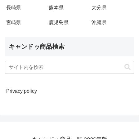
長崎県
熊本県
大分県
宮崎県
鹿児島県
沖縄県
キャンドゥ商品検索
Privacy policy