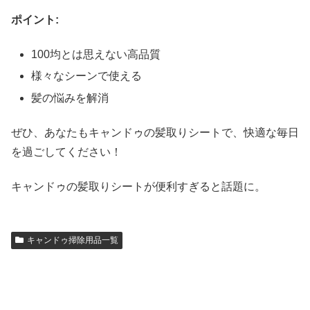
ポイント:
100均とは思えない高品質
様々なシーンで使える
髪の悩みを解消
ぜひ、あなたもキャンドゥの髪取りシートで、快適な毎日
を過ごしてください！
キャンドゥの髪取りシートが便利すぎると話題に。
キャンドゥ掃除用品一覧