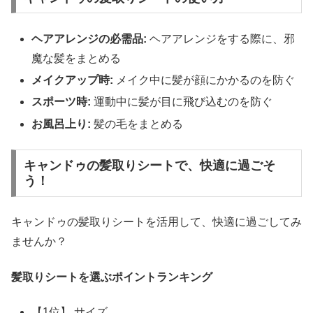
ヘアアレンジの必需品:
ヘアアレンジをする際に、邪
魔な髪をまとめる
メイクアップ時:
メイク中に髪が顔にかかるのを防ぐ
スポーツ時:
運動中に髪が目に飛び込むのを防ぐ
お風呂上り:
髪の毛をまとめる
キャンドゥの髪取りシートで、快適に過ごそ
う！
キャンドゥの髪取りシートを活用して、快適に過ごしてみ
ませんか？
髪取りシートを選ぶポイントランキング
【1位】 サイズ