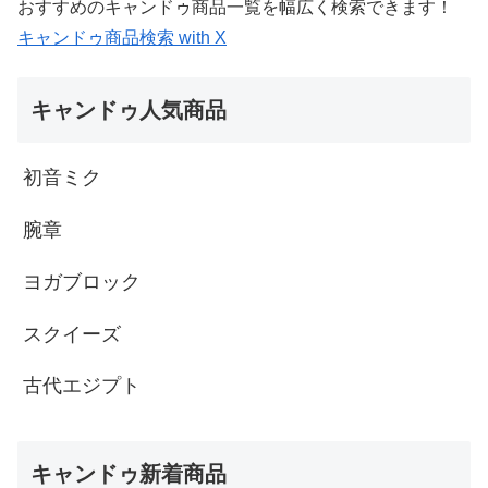
おすすめのキャンドゥ商品一覧を幅広く検索できます！
キャンドゥ商品検索 with X
キャンドゥ人気商品
初音ミク
腕章
ヨガブロック
スクイーズ
古代エジプト
キャンドゥ新着商品