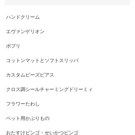
ハンドクリーム
エヴァンゲリオン
ポプリ
コットンマットとソフトスリッパ
カスタムビーズピアス
クロス調シールチャーミングドリーミィ
フラワーたわし
ペット用かぶりもの
おたすけビンゴ・せいかつビンゴ