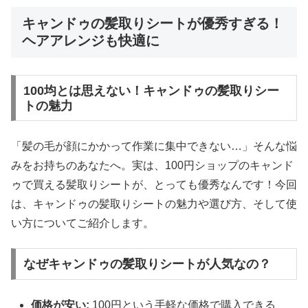
キャンドゥの髪取りシートが優秀すぎる！
ヘアアレンジも快適に
100均とは思えない！キャンドゥの髪取りシー
トの魅力
「髪の毛が顔にかかって作業に集中できない…」そんな悩
みをお持ちのあなたへ。実は、100円ショップのキャンド
ゥで買える髪取りシートが、とっても優秀なんです！今回
は、キャンドゥの髪取りシートの魅力や選び方、そして使
い方についてご紹介します。
なぜキャンドゥの髪取りシートが人気なの？
価格が安い:
100円という手軽な価格で購入できる