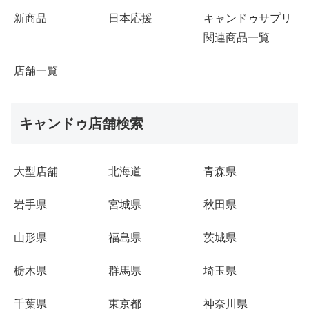
新商品
日本応援
キャンドゥサプリ
関連商品一覧
店舗一覧
キャンドゥ店舗検索
大型店舗
北海道
青森県
岩手県
宮城県
秋田県
山形県
福島県
茨城県
栃木県
群馬県
埼玉県
千葉県
東京都
神奈川県