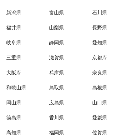
新潟県
富山県
石川県
福井県
山梨県
長野県
岐阜県
静岡県
愛知県
三重県
滋賀県
京都府
大阪府
兵庫県
奈良県
和歌山県
鳥取県
島根県
岡山県
広島県
山口県
徳島県
香川県
愛媛県
高知県
福岡県
佐賀県