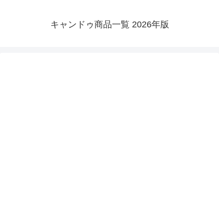
キャンドゥ商品一覧 2026年版