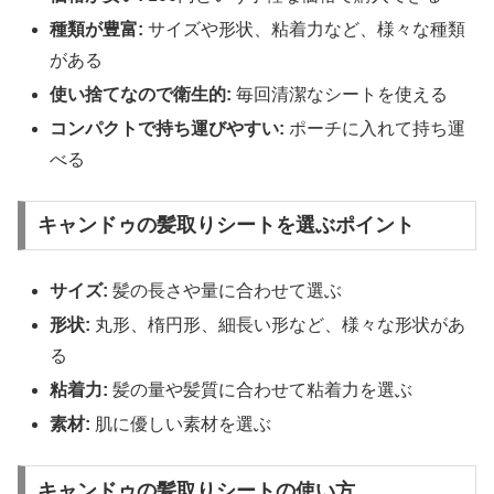
種類が豊富:
サイズや形状、粘着力など、様々な種類
がある
使い捨てなので衛生的:
毎回清潔なシートを使える
コンパクトで持ち運びやすい:
ポーチに入れて持ち運
べる
キャンドゥの髪取りシートを選ぶポイント
サイズ:
髪の長さや量に合わせて選ぶ
形状:
丸形、楕円形、細長い形など、様々な形状があ
る
粘着力:
髪の量や髪質に合わせて粘着力を選ぶ
素材:
肌に優しい素材を選ぶ
キャンドゥの髪取りシートの使い方