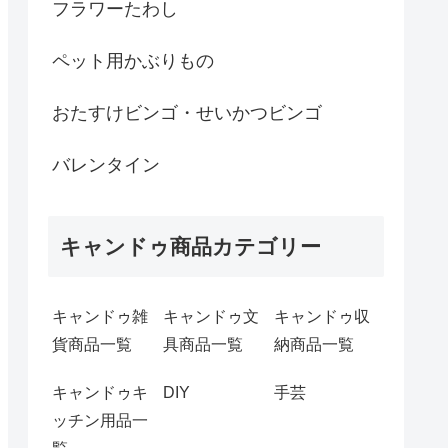
フラワーたわし
ペット用かぶりもの
おたすけビンゴ・せいかつビンゴ
バレンタイン
キャンドゥ商品カテゴリー
キャンドゥ雑
キャンドゥ文
キャンドゥ収
貨商品一覧
具商品一覧
納商品一覧
キャンドゥキ
DIY
手芸
ッチン用品一