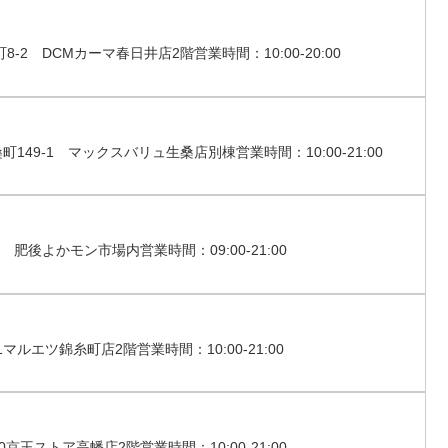
 DCMカーマ春日井店2階営業時間：10:00-20:00
9-1 マックスバリュ生桑店別棟営業時間：10:00-21:00
肥後よかモン市場内営業時間：09:00-21:00
ルエツ錦糸町店2階営業時間：10:00-21:00
王ストア高幡店2階営業時間：10:00-21:00