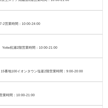
業時間：10:00-24:00
te杭瀬2階営業時間：10:00-21:00
地100イオンタウン塩釜2階営業時間：9:00-20:00
間：10:00-21:00