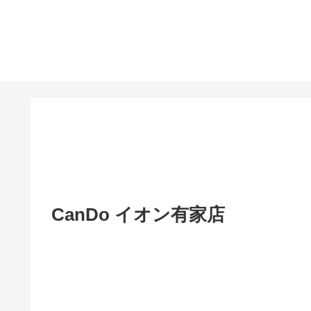
CanDo イオン有家店