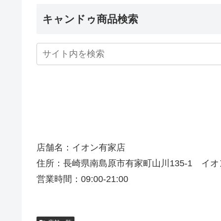
キャンドゥ商品検索
店舗名：イオン有家店
住所：長崎県南島原市有家町山川135-1 イオ
営業時間：09:00-21:00