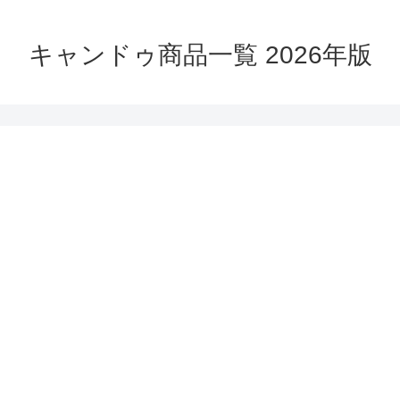
キャンドゥ商品一覧 2026年版