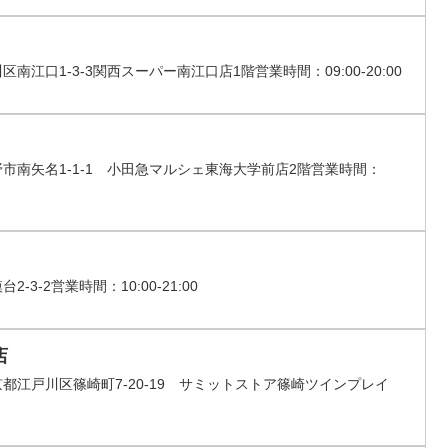
口1-3-3関西スーパー南江口店1階営業時間：09:00-20:00
南矢名1-1-1 小田急マルシェ東海大学前店2階営業時間：
-2営業時間：10:00-21:00
店
江戸川区篠崎町7-20-19 サミットストア篠崎ツインプレイ