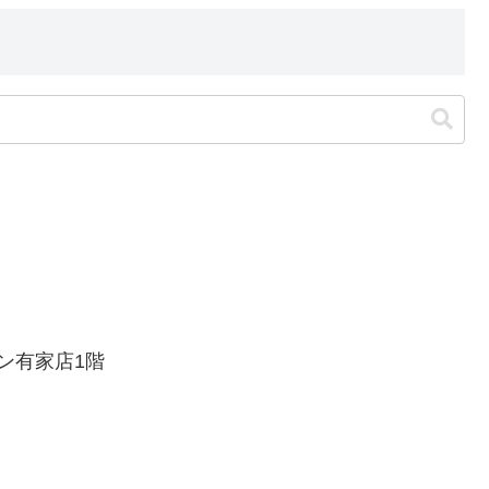
ン有家店1階