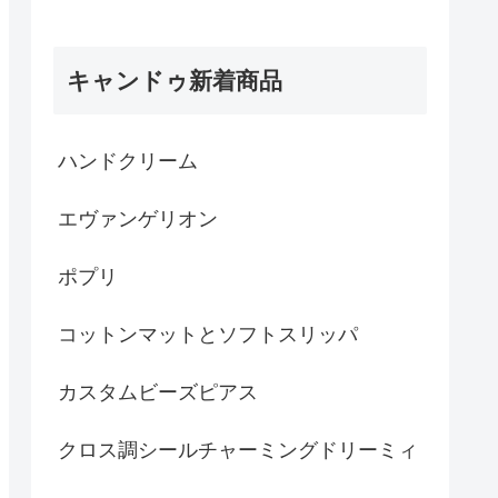
キャンドゥ新着商品
ハンドクリーム
エヴァンゲリオン
ポプリ
コットンマットとソフトスリッパ
カスタムビーズピアス
クロス調シールチャーミングドリーミィ