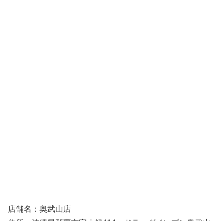
店舗名：奥武山店