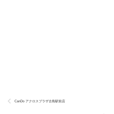
CanDo アクロスプラザ古島駅前店