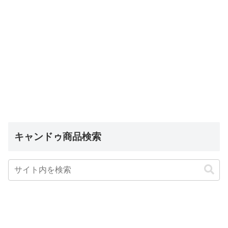
キャンドゥ商品検索