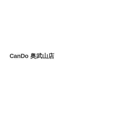
CanDo 奥武山店