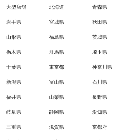
大型店舗
北海道
青森県
岩手県
宮城県
秋田県
山形県
福島県
茨城県
栃木県
群馬県
埼玉県
千葉県
東京都
神奈川県
新潟県
富山県
石川県
福井県
山梨県
長野県
岐阜県
静岡県
愛知県
三重県
滋賀県
京都府