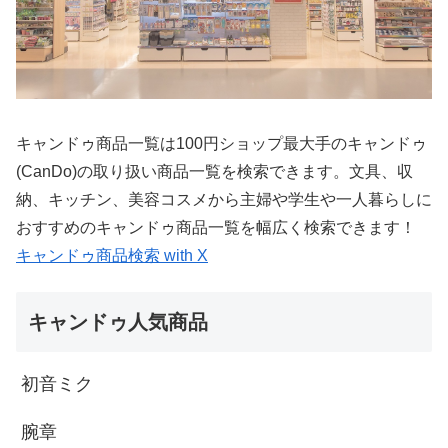
キャンドゥ商品一覧は100円ショップ最大手のキャンドゥ
(CanDo)の取り扱い商品一覧を検索できます。文具、収
納、キッチン、美容コスメから主婦や学生や一人暮らしに
おすすめのキャンドゥ商品一覧を幅広く検索できます！
キャンドゥ商品検索 with X
キャンドゥ人気商品
初音ミク
腕章