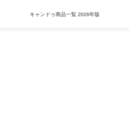
キャンドゥ商品一覧 2026年版