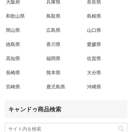
大阪府
兵庫県
奈良県
和歌山県
鳥取県
島根県
岡山県
広島県
山口県
徳島県
香川県
愛媛県
高知県
福岡県
佐賀県
長崎県
熊本県
大分県
宮崎県
鹿児島県
沖縄県
キャンドゥ商品検索