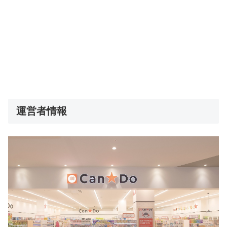
運営者情報