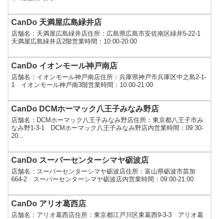
CanDo 天満屋広島緑井店
店舗名：天満屋広島緑井店住所：広島県広島市安佐南区緑井5-22-1
天満屋広島緑井店2階営業時間：10:00-20:00
CanDo イオンモール神戸南店
店舗名：イオンモール神戸南店住所：兵庫県神戸市兵庫区中之島2-1-
1 イオンモール神戸南3階営業時間：10:00-21:00
CanDo DCMホーマック八王子みなみ野店
店舗名：DCMホーマック八王子みなみ野店住所：東京都八王子市み
なみ野1-3-1 DCMホーマック八王子みなみ野店内営業時間：09:30-
20...
CanDo スーパーセンターシマヤ砺波店
店舗名：スーパーセンターシマヤ砺波店住所：富山県砺波市苗加
664-2 スーパーセンターシマヤ砺波店内営業時間：09:00-21:00
CanDo アリオ葛西店
店舗名：アリオ葛西店住所：東京都江戸川区東葛西9-3-3 アリオ葛