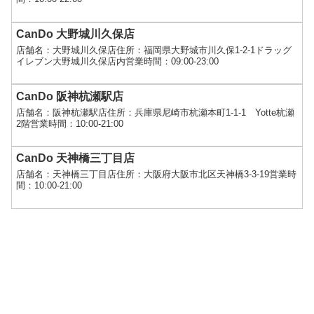
CanDo 大野城川久保店
店舗名：大野城川久保店住所：福岡県大野城市川久保1-2-1ドラッグ
イレブン大野城川久保店内営業時間：09:00-23:00
CanDo 阪神杭瀬駅店
店舗名：阪神杭瀬駅店住所：兵庫県尼崎市杭瀬本町1-1-1 Yotte杭瀬
2階営業時間：10:00-21:00
CanDo 天神橋三丁目店
店舗名：天神橋三丁目店住所：大阪府大阪市北区天神橋3-3-19営業時
間：10:00-21:00