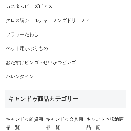
カスタムビーズピアス
クロス調シールチャーミングドリーミィ
フラワーたわし
ペット用かぶりもの
おたすけビンゴ・せいかつビンゴ
バレンタイン
キャンドゥ商品カテゴリー
キャンドゥ雑貨商
キャンドゥ文具商
キャンドゥ収納商
品一覧
品一覧
品一覧