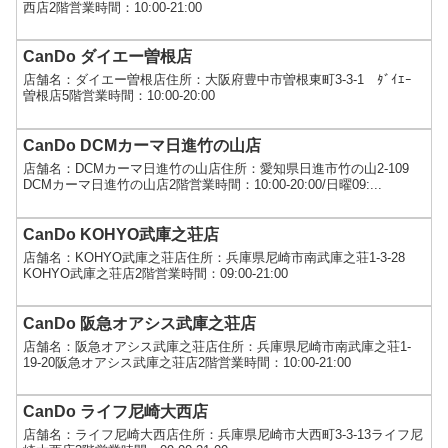
西店2階営業時間：10:00-21:00
CanDo ダイエー曽根店
店舗名：ダイエー曽根店住所：大阪府豊中市曽根東町3-3-1 ﾀﾞｲｴｰ
曽根店5階営業時間：10:00-20:00
CanDo DCMカーマ日進竹の山店
店舗名：DCMカーマ日進竹の山店住所：愛知県日進市竹の山2-109
DCMカーマ日進竹の山店2階営業時間：10:00-20:00/日曜09:...
CanDo KOHYO武庫之荘店
店舗名：KOHYO武庫之荘店住所：兵庫県尼崎市南武庫之荘1-3-28
KOHYO武庫之荘店2階営業時間：09:00-21:00
CanDo 阪急オアシス武庫之荘店
店舗名：阪急オアシス武庫之荘店住所：兵庫県尼崎市南武庫之荘1-
19-20阪急オアシス武庫之荘店2階営業時間：10:00-21:00
CanDo ライフ尼崎大西店
店舗名：ライフ尼崎大西店住所：兵庫県尼崎市大西町3-3-13ライフ尼