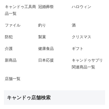
キャンドゥ工具商
冠婚葬祭
ハロウィン
品一覧
ファイル
釣り
酒
防犯
製菓
クリスマス
介護
健康食品
ギフト
新商品
日本応援
キャンドゥサプリ
関連商品一覧
店舗一覧
キャンドゥ店舗検索