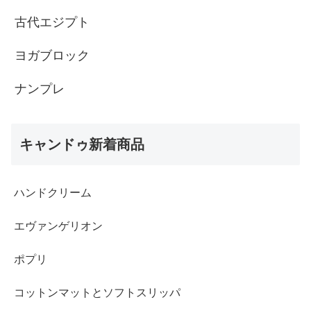
古代エジプト
ヨガブロック
ナンプレ
キャンドゥ新着商品
ハンドクリーム
エヴァンゲリオン
ポプリ
コットンマットとソフトスリッパ