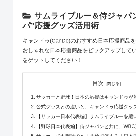
サムライブルー＆侍ジャパ
パ”応援グッズ活用術
キャンドゥ(CanDo)のおすすめ日本応援商
おしゃれな日本応援商品をピックアップしていま
をゲットしてください！
目次
サッカーと野球！日本の応援はキャンドゥが
公式グッズとの違いと、キャンドゥ応援グッ
【サッカー日本代表編】サムライブルーを纏
【野球日本代表編】侍ジャパンと共に、WBC
サッカーでも野球でも！共通で使える「日本