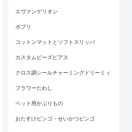
エヴァンゲリオン
ポプリ
コットンマットとソフトスリッパ
カスタムビーズピアス
クロス調シールチャーミングドリーミィ
フラワーたわし
ペット用かぶりもの
おたすけビンゴ・せいかつビンゴ