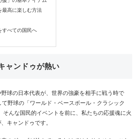
を最高に楽しむ方法
をすべての国民へ
キャンドゥが熱い
や野球の日本代表が、世界の強豪を相手に戦う時で
そして野球の「ワールド・ベースボール・クラシック
。そんな国民的イベントを前に、私たちの応援魂に火
が、キャンドゥです。