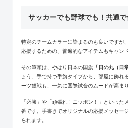
サッカーでも野球でも！共通で
特定のチームカラーに染まるのも良いですが
応援するための、普遍的なアイテムもキャン
その筆頭は、やはり日本の国旗
「日の丸（日
ょう。手で持つ手旗タイプから、部屋に飾れ
ーツ観戦も、一気に国際試合のムードが高ま
「必勝」や「頑張れ！ニッポン！」といった
番です。手書きでオリジナルの応援メッセー
られます。