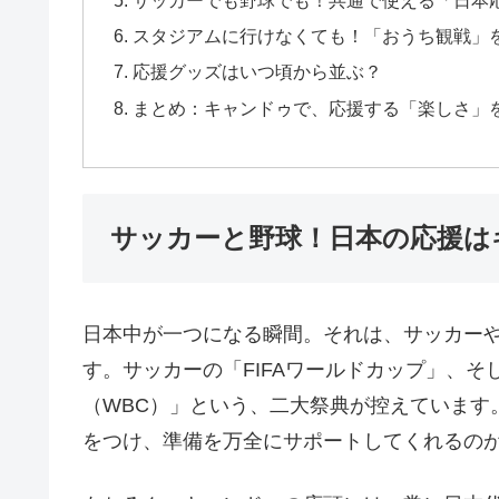
スタジアムに行けなくても！「おうち観戦」
応援グッズはいつ頃から並ぶ？
まとめ：キャンドゥで、応援する「楽しさ」
サッカーと野球！日本の応援は
日本中が一つになる瞬間。それは、サッカー
す。サッカーの「FIFAワールドカップ」、
（WBC）」という、二大祭典が控えています
をつけ、準備を万全にサポートしてくれるの