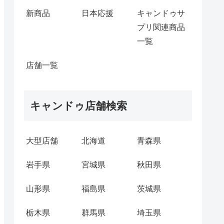
新商品
日本応援
キャンドゥサ
プリ関連商品
一覧
店舗一覧
キャンドゥ店舗検索
大型店舗
北海道
青森県
岩手県
宮城県
秋田県
山形県
福島県
茨城県
栃木県
群馬県
埼玉県