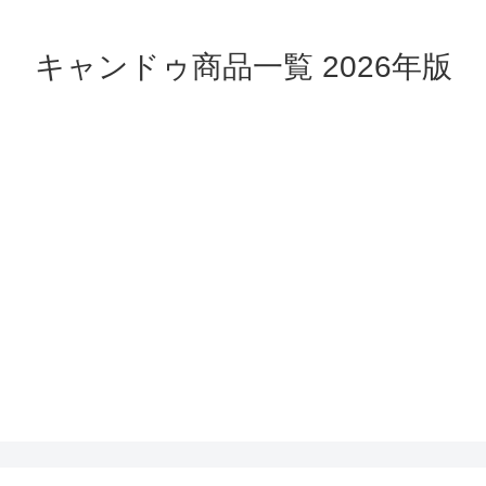
キャンドゥ商品一覧 2026年版