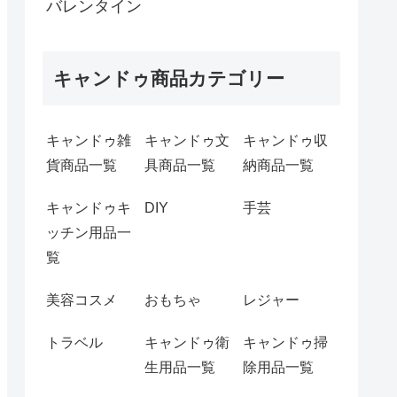
バレンタイン
キャンドゥ商品カテゴリー
キャンドゥ雑
キャンドゥ文
キャンドゥ収
貨商品一覧
具商品一覧
納商品一覧
キャンドゥキ
DIY
手芸
ッチン用品一
覧
美容コスメ
おもちゃ
レジャー
トラベル
キャンドゥ衛
キャンドゥ掃
生用品一覧
除用品一覧