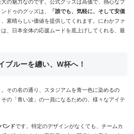
最大の魅力なのです。公式グッズは高価で、熱心なフ
ャンドゥのグッズは、
「誰でも、気軽に、そして安価
う、素晴らしい価値を提供してくれます。にわかファ
ゥは、日本全体の応援ムードを底上げしてくれる、最
イブルーを纏い、W杯へ！
」。その名の通り、スタジアムを青一色に染めるの
、その「青い波」の一員になるための、様々なアイテ
バンド
です。特定のデザインがなくても、チームカ