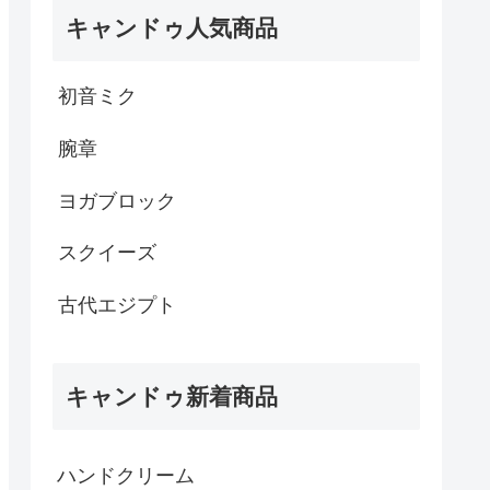
キャンドゥ人気商品
初音ミク
腕章
ヨガブロック
スクイーズ
古代エジプト
キャンドゥ新着商品
ハンドクリーム