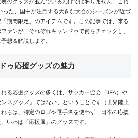
代表のグッズが並んでいるわけではありません。これ
いった、国中が注目する大きな大会のシーズンが近づ
ば「期間限定」のアイテムです。この記事では、来る
球ファンが、それぞれキャンドゥで何をチェックし、
に予想＆解説します。
ドゥ応援グッズの魅力
れる応援グッズの多くは、サッカー協会（JFA）や
センスグッズ」ではない、ということです（世界陸上
これらは、特定のロゴや選手名を使わず、日本の応援
た、いわば「応援風」のグッズです。