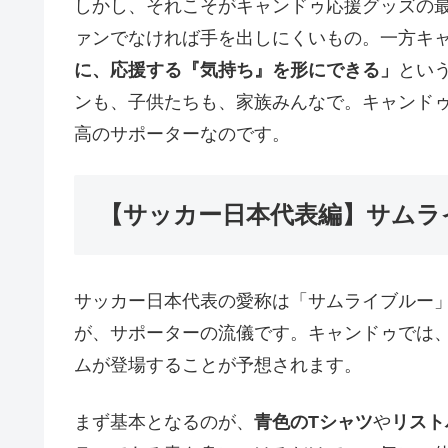
しかし、それこそがキャンドゥ応援グッズの
ァンでなければ手を出しにくいもの。一方キ
に、応援する『気持ち』を形にできる」
とい
ンも、子供たちも、家族みんなで。キャンド
高のサポーターなのです。
【サッカー日本代表編】サムラ
サッカー日本代表の愛称は「サムライブルー
が、サポーターの流儀です。キャンドゥでは
ムが登場することが予想されます。
まず基本となるのが、
青色のTシャツ
や
リスト