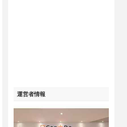
運営者情報