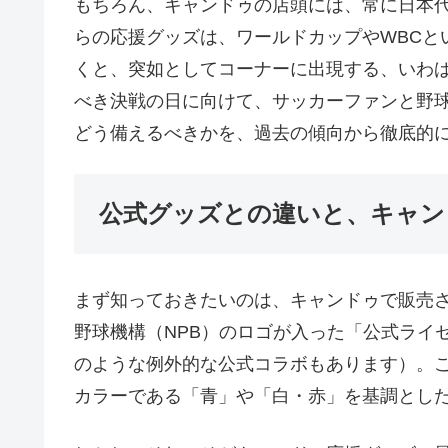
もちろん、キャンドゥの店頭には、常に日本
らの応援グッズは、ワールドカップやWBCと
くと、突如としてコーナーに出現する、いわ
べき決戦の日に向けて、サッカーファンと野
どう備えるべきかを、過去の傾向から徹底的
公式グッズとの違いと、キャン
まず知っておきたいのは、キャンドゥで販売さ
野球機構（NPB）のロゴが入った「公式ライ
のような例外的な公式コラボもあります）。
カラーである「青」や「白・赤」を基調とし