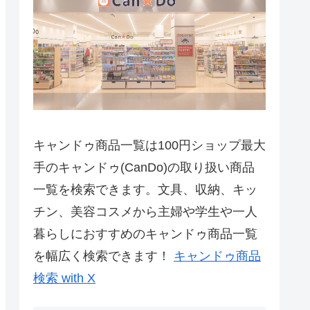
キャンドゥ商品一覧は100円ショップ最大
手のキャンドゥ(CanDo)の取り扱い商品
一覧を検索できます。文具、収納、キッ
チン、美容コスメから主婦や学生や一人
暮らしにおすすめのキャンドゥ商品一覧
を幅広く検索できます！
キャンドゥ商品
検索 with X