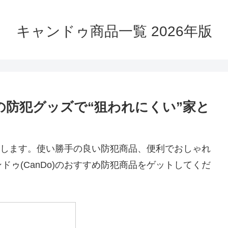
キャンドゥ商品一覧 2026年版
防犯グッズで“狙われにくい”家と
紹介します。使い勝手の良い防犯商品、便利でおしゃれ
ゥ(CanDo)のおすすめ防犯商品をゲットしてくだ