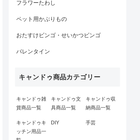
フラワーたわし
ペット用かぶりもの
おたすけビンゴ・せいかつビンゴ
バレンタイン
キャンドゥ商品カテゴリー
キャンドゥ雑
キャンドゥ文
キャンドゥ収
貨商品一覧
具商品一覧
納商品一覧
キャンドゥキ
DIY
手芸
ッチン用品一