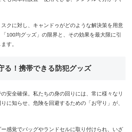
リスクに対し、キャンドゥがどのような解決策を用意
「100均グッズ」の限界と、その効果を最大限に引
します。
守る！携帯できる防犯グッズ
での安全確保。私たちの身の回りには、常に様々なリ
周りに知らせ、危険を回避するための「お守り」が、
ダー感覚でバッグやランドセルに取り付けられ、いざ