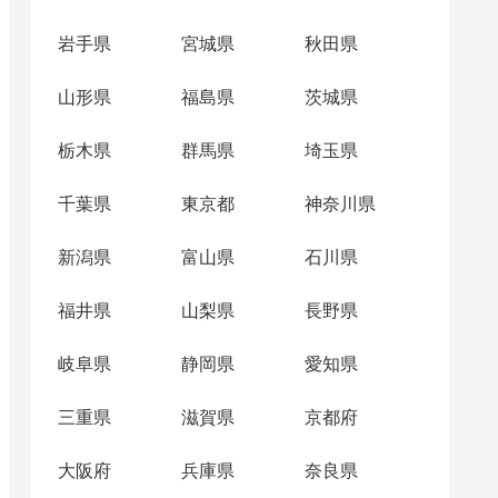
岩手県
宮城県
秋田県
山形県
福島県
茨城県
栃木県
群馬県
埼玉県
千葉県
東京都
神奈川県
新潟県
富山県
石川県
福井県
山梨県
長野県
岐阜県
静岡県
愛知県
三重県
滋賀県
京都府
大阪府
兵庫県
奈良県