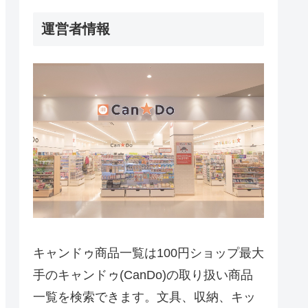
運営者情報
キャンドゥ商品一覧は100円ショップ最大
手のキャンドゥ(CanDo)の取り扱い商品
一覧を検索できます。文具、収納、キッ