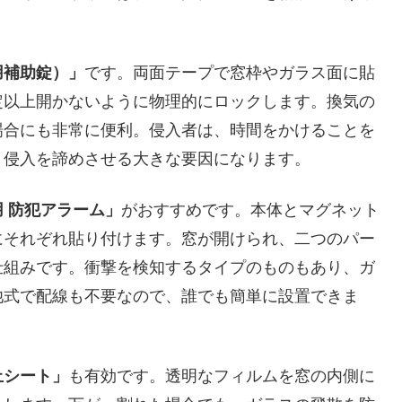
用補助錠）」
です。両面テープで窓枠やガラス面に貼
定以上開かないように物理的にロックします。換気の
場合にも非常に便利。侵入者は、時間をかけることを
、侵入を諦めさせる大きな要因になります。
 防犯アラーム」
がおすすめです。本体とマグネット
にそれぞれ貼り付けます。窓が開けられ、二つのパー
仕組みです。衝撃を検知するタイプのものもあり、ガ
池式で配線も不要なので、誰でも簡単に設置できま
止シート」
も有効です。透明なフィルムを窓の内側に