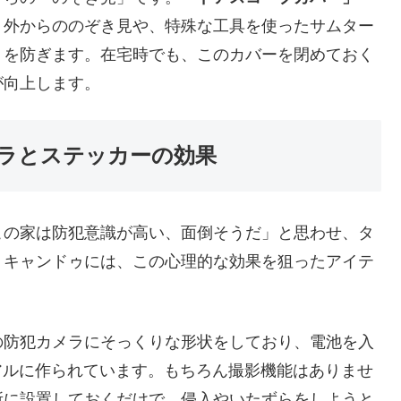
、外からののぞき見や、特殊な工具を使ったサムター
）を防ぎます。在宅時でも、このカバーを閉めておく
が向上します。
ラとステッカーの効果
この家は防犯意識が高い、面倒そうだ」と思わせ、タ
。キャンドゥには、この心理的な効果を狙ったアイテ
の防犯カメラにそっくりな形状をしており、電池を入
アルに作られています。もちろん撮影機能はありませ
所に設置しておくだけで、侵入やいたずらをしようと