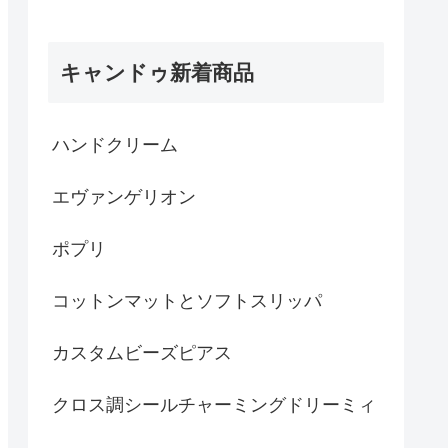
キャンドゥ新着商品
ハンドクリーム
エヴァンゲリオン
ポプリ
コットンマットとソフトスリッパ
カスタムビーズピアス
クロス調シールチャーミングドリーミィ