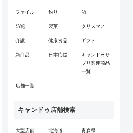
ファイル
釣り
酒
防犯
製菓
クリスマス
介護
健康食品
ギフト
新商品
日本応援
キャンドゥサ
プリ関連商品
一覧
店舗一覧
キャンドゥ店舗検索
大型店舗
北海道
青森県