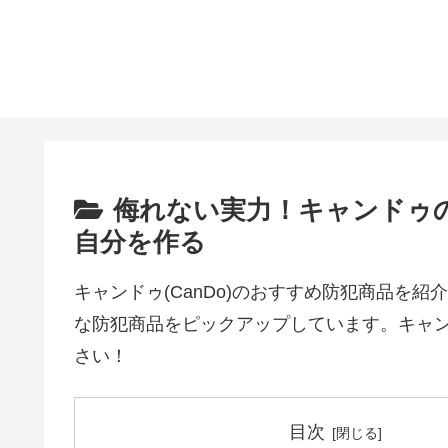
侮れない実力！キャンドゥの
自分を作る
キャンドゥ(CanDo)のおすすめ防犯商品を
な防犯商品をピックアップしています。キャンド
さい！
目次