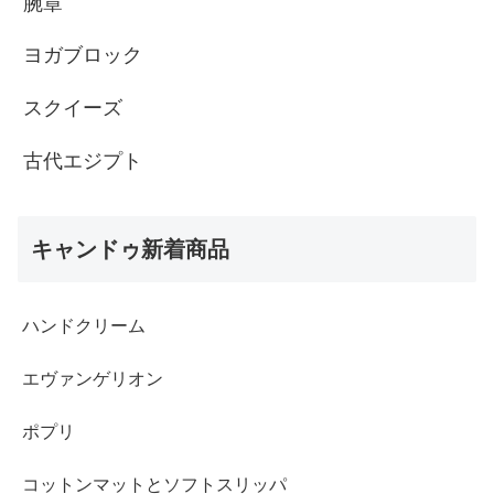
腕章
ヨガブロック
スクイーズ
古代エジプト
キャンドゥ新着商品
ハンドクリーム
エヴァンゲリオン
ポプリ
コットンマットとソフトスリッパ