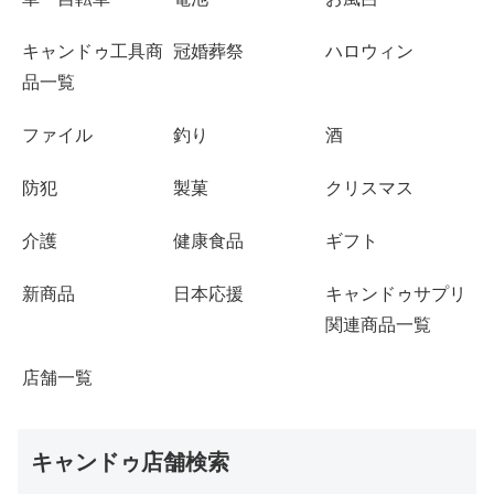
キャンドゥ工具商
冠婚葬祭
ハロウィン
品一覧
ファイル
釣り
酒
防犯
製菓
クリスマス
介護
健康食品
ギフト
新商品
日本応援
キャンドゥサプリ
関連商品一覧
店舗一覧
キャンドゥ店舗検索