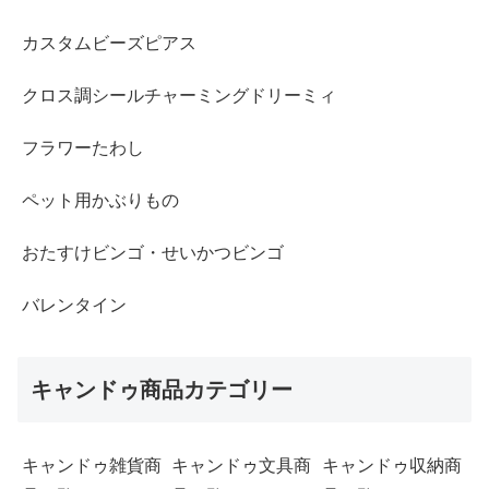
カスタムビーズピアス
クロス調シールチャーミングドリーミィ
フラワーたわし
ペット用かぶりもの
おたすけビンゴ・せいかつビンゴ
バレンタイン
キャンドゥ商品カテゴリー
キャンドゥ雑貨商
キャンドゥ文具商
キャンドゥ収納商