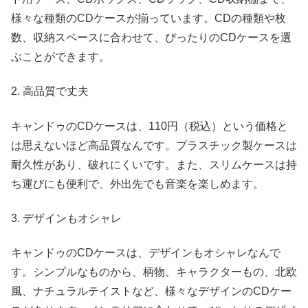
様々な種類のCDケースが揃っています。CDの種類や枚
数、収納スペースに合わせて、ぴったりのCDケースを選
ぶことができます。
2. 高品質で丈夫
キャンドゥのCDケースは、110円（税込）という価格と
は思えないほど高品質なんです。プラスチック製ケースは
耐久性があり、破れにくいです。また、スリムケースは持
ち運びにも便利で、外出先でも音楽を楽しめます。
3. デザインもオシャレ
キャンドゥのCDケースは、デザインもオシャレなんで
す。シンプルなものから、柄物、キャラクターもの、北欧
風、ナチュラルテイストなど、様々なデザインのCDケー