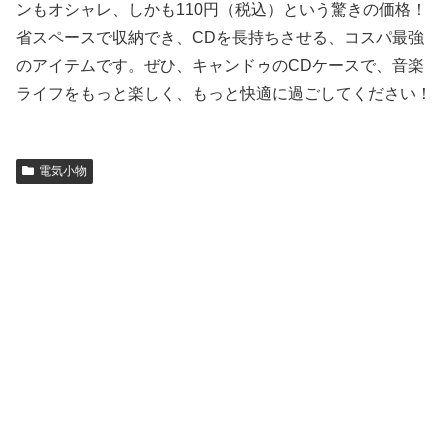
ンもオシャレ、しかも110円（税込）という驚きの価格！
省スペースで収納でき、CDを長持ちさせる、コスパ最強
のアイテムです。ぜひ、キャンドゥのCDケースで、音楽
ライフをもっと楽しく、もっと快適に過ごしてください！
電気小物