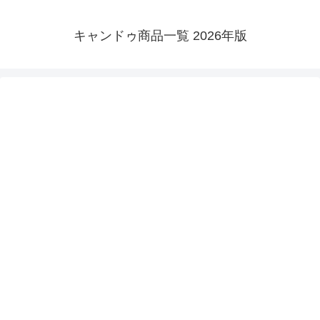
キャンドゥ商品一覧 2026年版