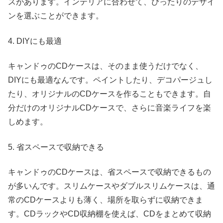
スがあります。インテリアに合わせて、ぴったりのデザイ
ンを選ぶことができます。
4. DIYにも最適
キャンドゥのCDケースは、そのまま使うだけでなく、
DIYにも最適なんです。ペイントしたり、デコパージュし
たり、オリジナルのCDケースを作ることもできます。自
分だけのオリジナルCDケースで、さらに音楽ライフを楽
しめます。
5. 省スペースで収納できる
キャンドゥのCDケースは、省スペースで収納できるもの
が多いんです。スリムケースやダブルスリムケースは、通
常のCDケースよりも薄く、場所を取らずに収納できま
す。CDラックやCD収納棚を使えば、CDをまとめて収納