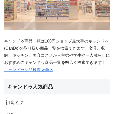
キャンドゥ商品一覧は100円ショップ最大手のキャンドゥ
(CanDo)の取り扱い商品一覧を検索できます。文具、収
納、キッチン、美容コスメから主婦や学生や一人暮らしに
おすすめのキャンドゥ商品一覧を幅広く検索できます！
キャンドゥ商品検索 with X
キャンドゥ人気商品
初音ミク