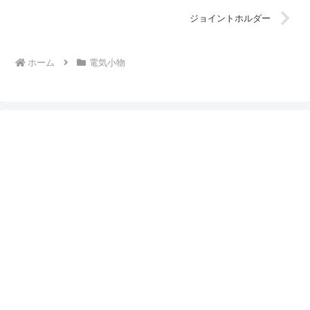
ジョイントホルダー
ホーム
電気小物