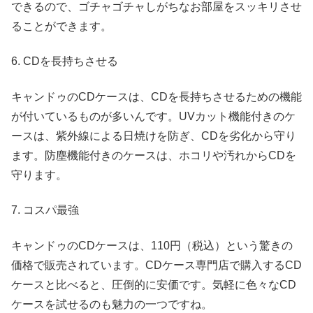
できるので、ゴチャゴチャしがちなお部屋をスッキリさせ
ることができます。
6. CDを長持ちさせる
キャンドゥのCDケースは、CDを長持ちさせるための機能
が付いているものが多いんです。UVカット機能付きのケ
ースは、紫外線による日焼けを防ぎ、CDを劣化から守り
ます。防塵機能付きのケースは、ホコリや汚れからCDを
守ります。
7. コスパ最強
キャンドゥのCDケースは、110円（税込）という驚きの
価格で販売されています。CDケース専門店で購入するCD
ケースと比べると、圧倒的に安価です。気軽に色々なCD
ケースを試せるのも魅力の一つですね。