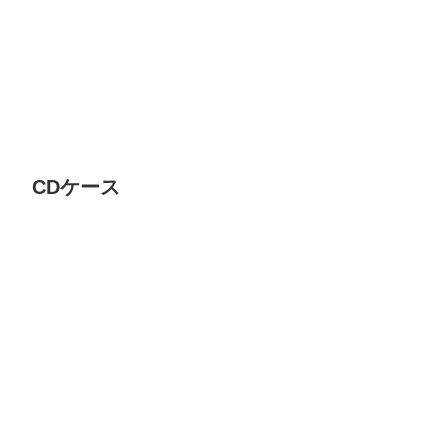
CDケース