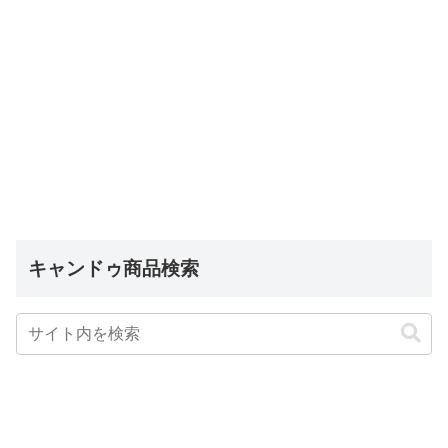
キャンドゥ商品検索