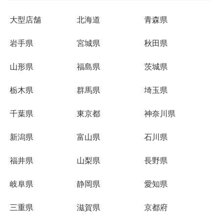
大型店舗
北海道
青森県
岩手県
宮城県
秋田県
山形県
福島県
茨城県
栃木県
群馬県
埼玉県
千葉県
東京都
神奈川県
新潟県
富山県
石川県
福井県
山梨県
長野県
岐阜県
静岡県
愛知県
三重県
滋賀県
京都府