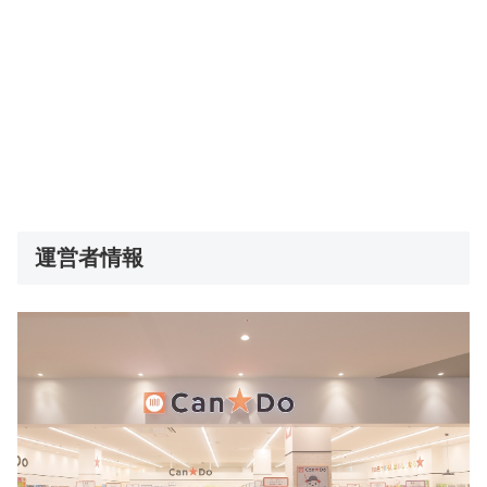
運営者情報