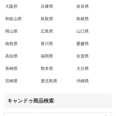
大阪府
兵庫県
奈良県
和歌山県
鳥取県
島根県
岡山県
広島県
山口県
徳島県
香川県
愛媛県
高知県
福岡県
佐賀県
長崎県
熊本県
大分県
宮崎県
鹿児島県
沖縄県
キャンドゥ商品検索