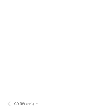
CD-RWメディア