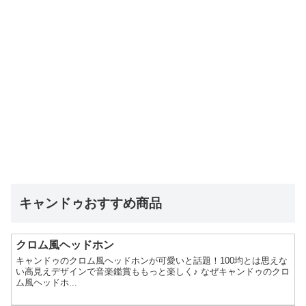
キャンドゥおすすめ商品
クロム風ヘッドホン
キャンドゥのクロム風ヘッドホンが可愛いと話題！100均とは思えな
い高見えデザインで音楽鑑賞ももっと楽しく♪ なぜキャンドゥのクロ
ム風ヘッドホ...