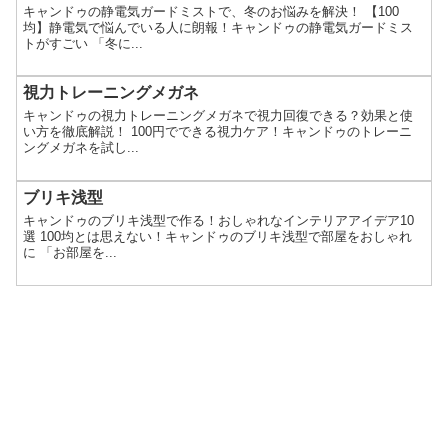
キャンドゥの静電気ガードミストで、冬のお悩みを解決！ 【100
均】静電気で悩んでいる人に朗報！キャンドゥの静電気ガードミス
トがすごい 「冬に...
視力トレーニングメガネ
キャンドゥの視力トレーニングメガネで視力回復できる？効果と使
い方を徹底解説！ 100円でできる視力ケア！キャンドゥのトレーニ
ングメガネを試し...
ブリキ浅型
キャンドゥのブリキ浅型で作る！おしゃれなインテリアアイデア10
選 100均とは思えない！キャンドゥのブリキ浅型で部屋をおしゃれ
に 「お部屋を...