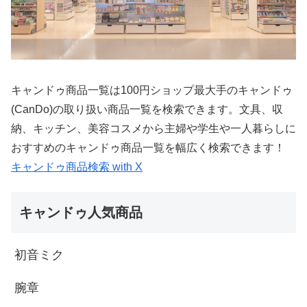
キャンドゥ商品一覧は100円ショップ最大手のキャンドゥ
(CanDo)の取り扱い商品一覧を検索できます。文具、収
納、キッチン、美容コスメから主婦や学生や一人暮らしに
おすすめのキャンドゥ商品一覧を幅広く検索できます！
キャンドゥ商品検索 with X
キャンドゥ人気商品
初音ミク
腕章