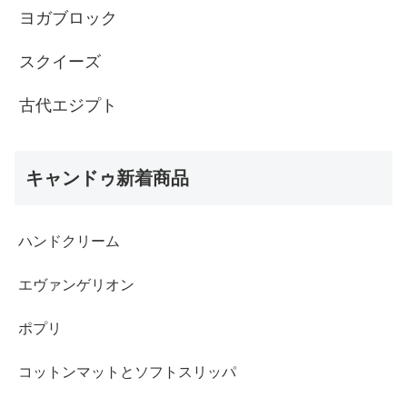
ヨガブロック
スクイーズ
古代エジプト
キャンドゥ新着商品
ハンドクリーム
エヴァンゲリオン
ポプリ
コットンマットとソフトスリッパ