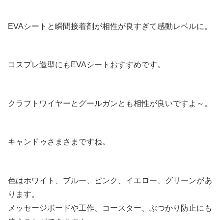
EVAシートと瞬間接着剤が相性が良すぎて感動レベルに。
コスプレ造型にもEVAシートおすすめです。
クラフトワイヤーとグールガンとも相性が良いですよ～。
キャンドゥさまさまですね。
色はホワイト、ブルー、ピンク、イエロー、グリーンがあ
ります。
メッセージボードや工作、コースター、ぶつかり防止にも