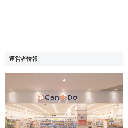
運営者情報