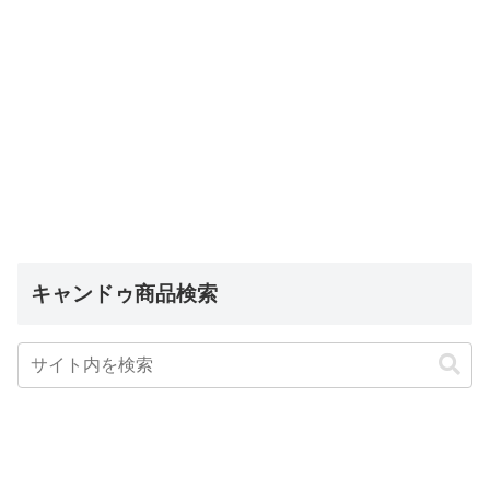
キャンドゥ商品検索