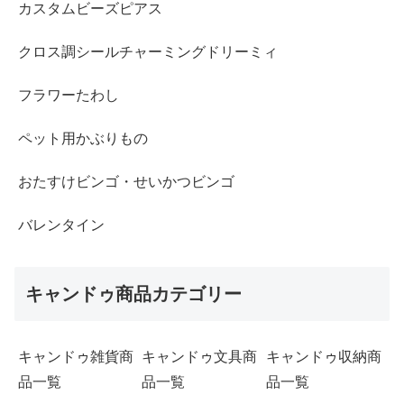
カスタムビーズピアス
クロス調シールチャーミングドリーミィ
フラワーたわし
ペット用かぶりもの
おたすけビンゴ・せいかつビンゴ
バレンタイン
キャンドゥ商品カテゴリー
キャンドゥ雑貨商
キャンドゥ文具商
キャンドゥ収納商
品一覧
品一覧
品一覧