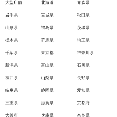
大型店舗
北海道
青森県
岩手県
宮城県
秋田県
山形県
福島県
茨城県
栃木県
群馬県
埼玉県
千葉県
東京都
神奈川県
新潟県
富山県
石川県
福井県
山梨県
長野県
岐阜県
静岡県
愛知県
三重県
滋賀県
京都府
大阪府
兵庫県
奈良県