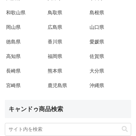
和歌山県
鳥取県
島根県
岡山県
広島県
山口県
徳島県
香川県
愛媛県
高知県
福岡県
佐賀県
長崎県
熊本県
大分県
宮崎県
鹿児島県
沖縄県
キャンドゥ商品検索