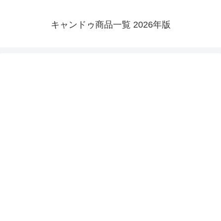
キャンドゥ商品一覧 2026年版