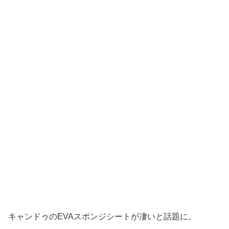
キャンドゥのEVAスポンジシートが凄いと話題に。