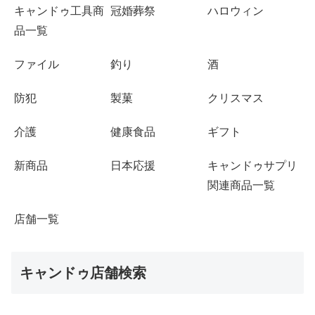
キャンドゥ工具商
冠婚葬祭
ハロウィン
品一覧
ファイル
釣り
酒
防犯
製菓
クリスマス
介護
健康食品
ギフト
新商品
日本応援
キャンドゥサプリ
関連商品一覧
店舗一覧
キャンドゥ店舗検索