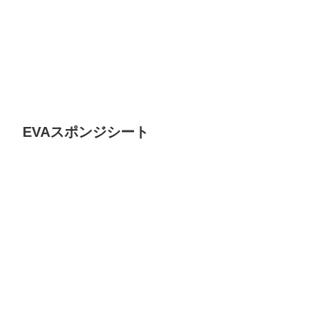
EVAスポンジシート