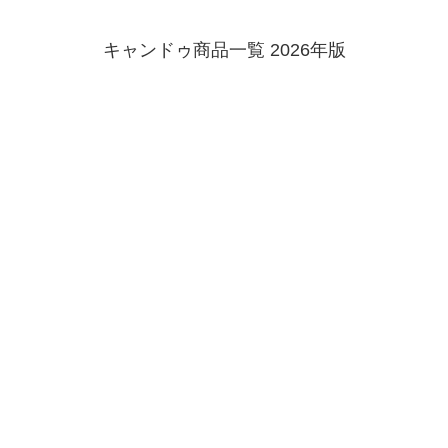
キャンドゥ商品一覧 2026年版