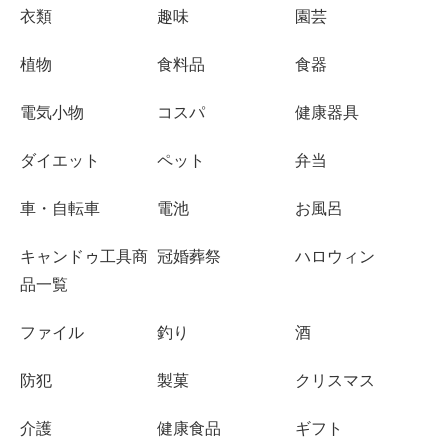
衣類
趣味
園芸
植物
食料品
食器
電気小物
コスパ
健康器具
ダイエット
ペット
弁当
車・自転車
電池
お風呂
キャンドゥ工具商
冠婚葬祭
ハロウィン
品一覧
ファイル
釣り
酒
防犯
製菓
クリスマス
介護
健康食品
ギフト