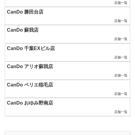
店舗一覧
CanDo 勝田台店
店舗一覧
CanDo 蘇我店
店舗一覧
CanDo 千葉EXビル店
店舗一覧
CanDo アリオ蘇我店
店舗一覧
CanDo ペリエ稲毛店
店舗一覧
CanDo おゆみ野南店
店舗一覧