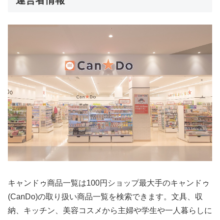
キャンドゥ商品一覧は100円ショップ最大手のキャンドゥ
(CanDo)の取り扱い商品一覧を検索できます。文具、収
納、キッチン、美容コスメから主婦や学生や一人暮らしに