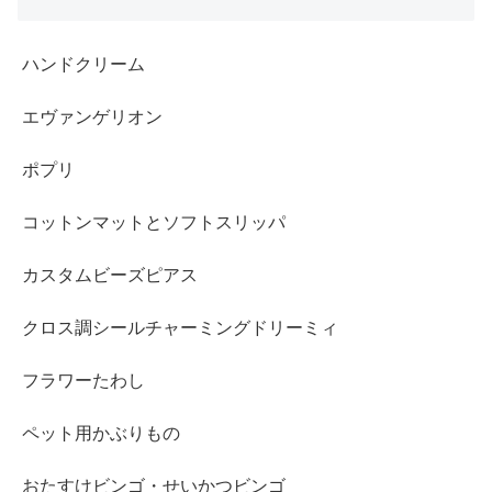
ハンドクリーム
エヴァンゲリオン
ポプリ
コットンマットとソフトスリッパ
カスタムビーズピアス
クロス調シールチャーミングドリーミィ
フラワーたわし
ペット用かぶりもの
おたすけビンゴ・せいかつビンゴ