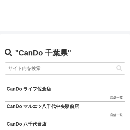
"CanDo 千葉県"
CanDo ライフ佐倉店
店舗一覧
CanDo マルエツ八千代中央駅前店
店舗一覧
CanDo 八千代台店