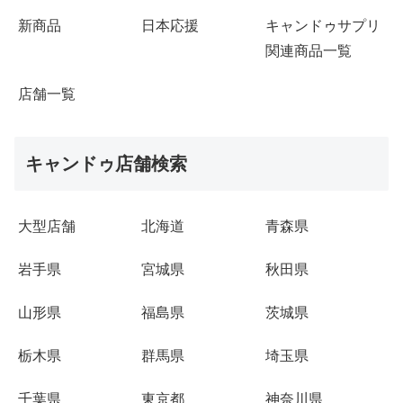
新商品
日本応援
キャンドゥサプリ
関連商品一覧
店舗一覧
キャンドゥ店舗検索
大型店舗
北海道
青森県
岩手県
宮城県
秋田県
山形県
福島県
茨城県
栃木県
群馬県
埼玉県
千葉県
東京都
神奈川県