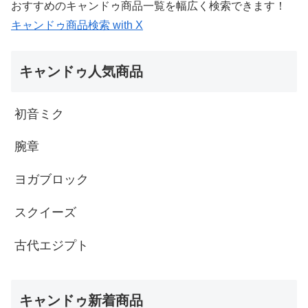
おすすめのキャンドゥ商品一覧を幅広く検索できます！
キャンドゥ商品検索 with X
キャンドゥ人気商品
初音ミク
腕章
ヨガブロック
スクイーズ
古代エジプト
キャンドゥ新着商品