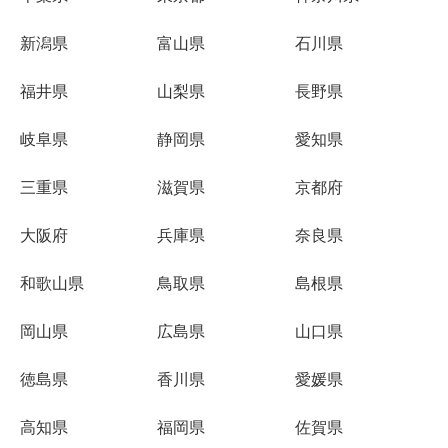
新潟県
富山県
石川県
福井県
山梨県
長野県
岐阜県
静岡県
愛知県
三重県
滋賀県
京都府
大阪府
兵庫県
奈良県
和歌山県
鳥取県
島根県
岡山県
広島県
山口県
徳島県
香川県
愛媛県
高知県
福岡県
佐賀県