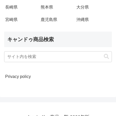
長崎県
熊本県
大分県
宮崎県
鹿児島県
沖縄県
キャンドゥ商品検索
Privacy policy