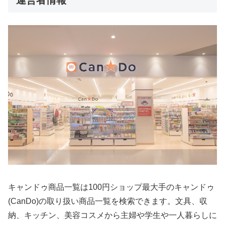
キャンドゥ商品一覧は100円ショップ最大手のキャンドゥ
(CanDo)の取り扱い商品一覧を検索できます。文具、収
納、キッチン、美容コスメから主婦や学生や一人暮らしに