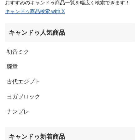
おすすめのキャンドゥ商品一覧を幅広く検索できます！
キャンドゥ商品検索 with X
キャンドゥ人気商品
初音ミク
腕章
古代エジプト
ヨガブロック
ナンプレ
キャンドゥ新着商品