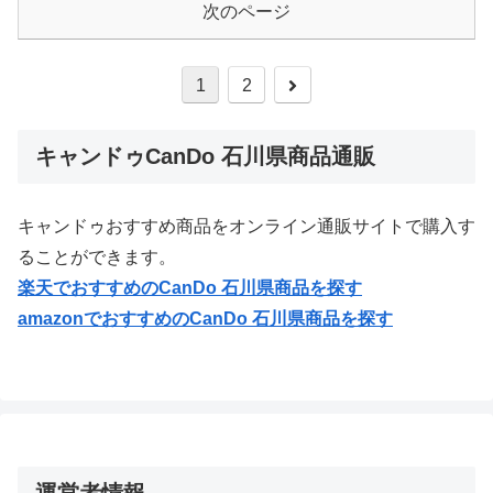
次のページ
次
1
2
へ
キャンドゥCanDo 石川県商品通販
キャンドゥおすすめ商品をオンライン通販サイトで購入す
ることができます。
楽天でおすすめの
CanDo 石川県
商品を探す
amazonでおすすめの
CanDo 石川県
商品を探す
運営者情報