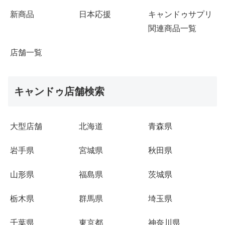
新商品
日本応援
キャンドゥサプリ
関連商品一覧
店舗一覧
キャンドゥ店舗検索
大型店舗
北海道
青森県
岩手県
宮城県
秋田県
山形県
福島県
茨城県
栃木県
群馬県
埼玉県
千葉県
東京都
神奈川県