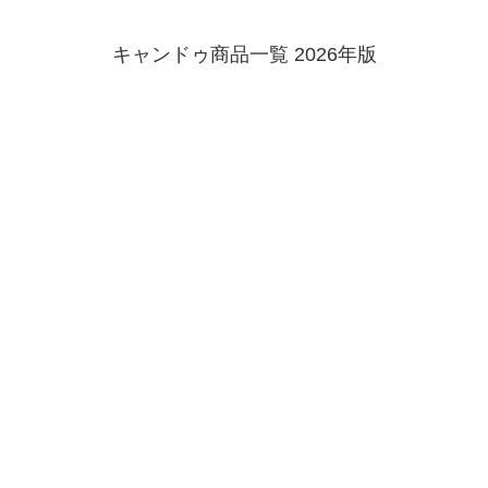
キャンドゥ商品一覧 2026年版