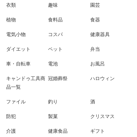
衣類
趣味
園芸
植物
食料品
食器
電気小物
コスパ
健康器具
ダイエット
ペット
弁当
車・自転車
電池
お風呂
キャンドゥ工具商
冠婚葬祭
ハロウィン
品一覧
ファイル
釣り
酒
防犯
製菓
クリスマス
介護
健康食品
ギフト