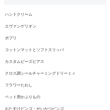
ハンドクリーム
エヴァンゲリオン
ポプリ
コットンマットとソフトスリッパ
カスタムビーズピアス
クロス調シールチャーミングドリーミィ
フラワーたわし
ペット用かぶりもの
おたすけビンゴ・せいかつビンゴ