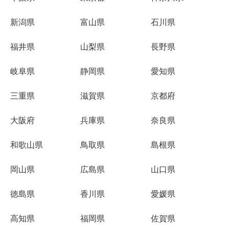
新潟県
富山県
石川県
福井県
山梨県
長野県
岐阜県
静岡県
愛知県
三重県
滋賀県
京都府
大阪府
兵庫県
奈良県
和歌山県
鳥取県
島根県
岡山県
広島県
山口県
徳島県
香川県
愛媛県
高知県
福岡県
佐賀県