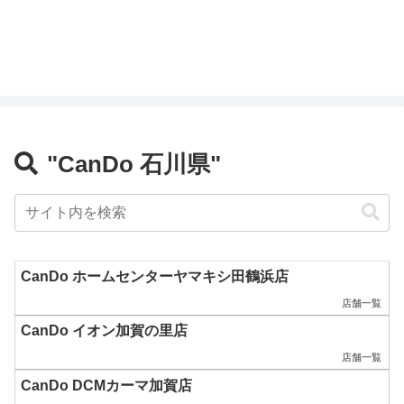
"CanDo 石川県"
CanDo ホームセンターヤマキシ田鶴浜店
店舗一覧
CanDo イオン加賀の里店
店舗一覧
CanDo DCMカーマ加賀店