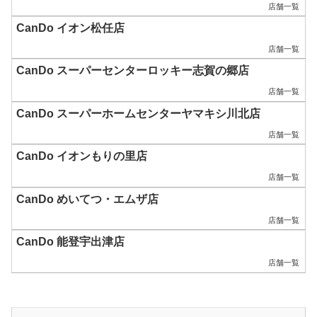
店舗一覧
CanDo イオン松任店
店舗一覧
CanDo スーパーセンターロッキー志賀の郷店
店舗一覧
CanDo スーパーホームセンターヤマキシ川北店
店舗一覧
CanDo イオンもりの里店
店舗一覧
CanDo めいてつ・エムザ店
店舗一覧
CanDo 能登宇出津店
店舗一覧