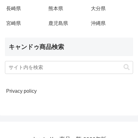
長崎県
熊本県
大分県
宮崎県
鹿児島県
沖縄県
キャンドゥ商品検索
Privacy policy