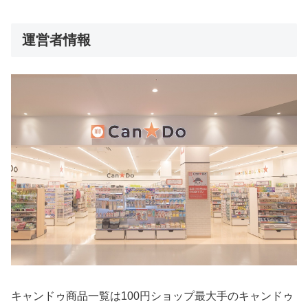
運営者情報
キャンドゥ商品一覧は100円ショップ最大手のキャンドゥ