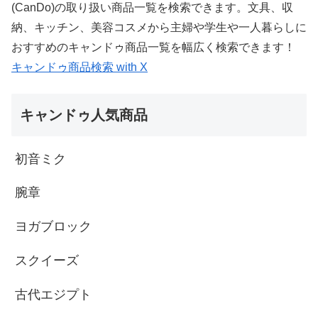
(CanDo)の取り扱い商品一覧を検索できます。文具、収
納、キッチン、美容コスメから主婦や学生や一人暮らしに
おすすめのキャンドゥ商品一覧を幅広く検索できます！
キャンドゥ商品検索 with X
キャンドゥ人気商品
初音ミク
腕章
ヨガブロック
スクイーズ
古代エジプト