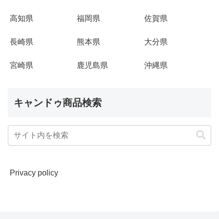
高知県
福岡県
佐賀県
長崎県
熊本県
大分県
宮崎県
鹿児島県
沖縄県
キャンドゥ商品検索
Privacy policy