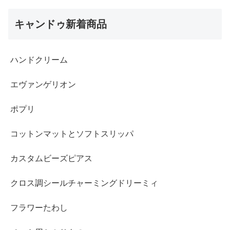
キャンドゥ新着商品
ハンドクリーム
エヴァンゲリオン
ポプリ
コットンマットとソフトスリッパ
カスタムビーズピアス
クロス調シールチャーミングドリーミィ
フラワーたわし