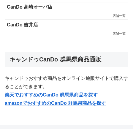
CanDo 高崎オーパ店
店舗一覧
CanDo 吉井店
店舗一覧
キャンドゥCanDo 群馬県商品通販
キャンドゥおすすめ商品をオンライン通販サイトで購入す
ることができます。
楽天でおすすめの
CanDo 群馬県
商品を探す
amazonでおすすめの
CanDo 群馬県
商品を探す