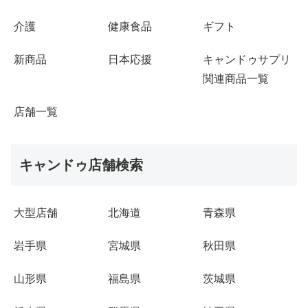
介護
健康食品
ギフト
新商品
日本応援
キャンドゥサプリ
関連商品一覧
店舗一覧
キャンドゥ店舗検索
大型店舗
北海道
青森県
岩手県
宮城県
秋田県
山形県
福島県
茨城県