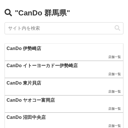
"CanDo 群馬県"
CanDo 伊勢崎店
店舗一覧
CanDo イトーヨーカドー伊勢崎店
店舗一覧
CanDo 東片貝店
店舗一覧
CanDo ヤオコー富岡店
店舗一覧
CanDo 沼田中央店
店舗一覧