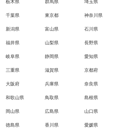
栃木県
群馬県
埼玉県
千葉県
東京都
神奈川県
新潟県
富山県
石川県
福井県
山梨県
長野県
岐阜県
静岡県
愛知県
三重県
滋賀県
京都府
大阪府
兵庫県
奈良県
和歌山県
鳥取県
島根県
岡山県
広島県
山口県
徳島県
香川県
愛媛県