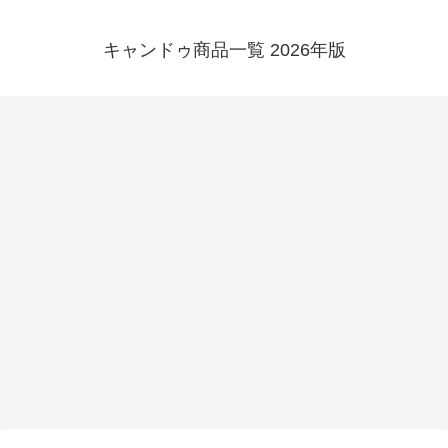
キャンドゥ商品一覧 2026年版