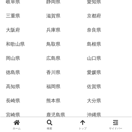
岐阜県
静岡県
愛知県
三重県
滋賀県
京都府
大阪府
兵庫県
奈良県
和歌山県
鳥取県
島根県
岡山県
広島県
山口県
徳島県
香川県
愛媛県
高知県
福岡県
佐賀県
長崎県
熊本県
大分県
宮崎県
鹿児島県
沖縄県
ホーム
検索
トップ
サイドバー