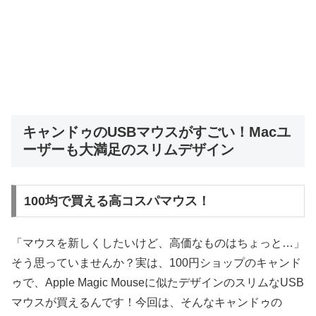
キャンドゥのUSBマウスがすごい！Macユ
ーザーも大満足のスリムデザイン
100均で買える高コスパマウス！
「マウスを新しくしたいけど、高価なものはちょっと…」
そう思っていませんか？実は、100円ショップのキャンド
ゥで、Apple Magic Mouseに似たデザインのスリムなUSB
マウスが買えるんです！今回は、そんなキャンドゥの