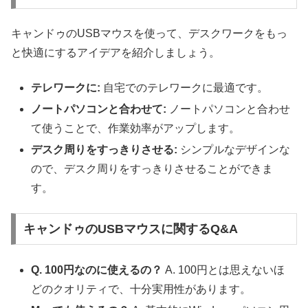
キャンドゥのUSBマウスを使って、デスクワークをもっ
と快適にするアイデアを紹介しましょう。
テレワークに:
自宅でのテレワークに最適です。
ノートパソコンと合わせて:
ノートパソコンと合わせ
て使うことで、作業効率がアップします。
デスク周りをすっきりさせる:
シンプルなデザインな
ので、デスク周りをすっきりさせることができま
す。
キャンドゥのUSBマウスに関するQ&A
Q. 100円なのに使えるの？
A. 100円とは思えないほ
どのクオリティで、十分実用性があります。