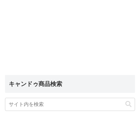
キャンドゥ商品検索