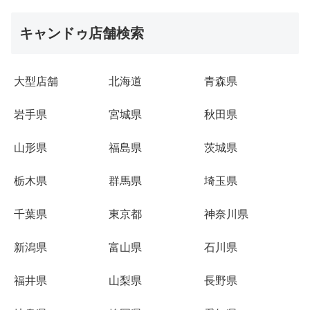
キャンドゥ店舗検索
大型店舗
北海道
青森県
岩手県
宮城県
秋田県
山形県
福島県
茨城県
栃木県
群馬県
埼玉県
千葉県
東京都
神奈川県
新潟県
富山県
石川県
福井県
山梨県
長野県