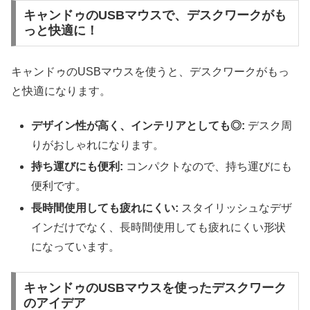
キャンドゥのUSBマウスで、デスクワークがも
っと快適に！
キャンドゥのUSBマウスを使うと、デスクワークがもっ
と快適になります。
デザイン性が高く、インテリアとしても◎:
デスク周
りがおしゃれになります。
持ち運びにも便利:
コンパクトなので、持ち運びにも
便利です。
長時間使用しても疲れにくい:
スタイリッシュなデザ
インだけでなく、長時間使用しても疲れにくい形状
になっています。
キャンドゥのUSBマウスを使ったデスクワーク
のアイデア