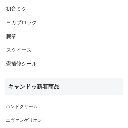
初音ミク
ヨガブロック
腕章
スクイーズ
畳補修シール
キャンドゥ新着商品
ハンドクリーム
エヴァンゲリオン