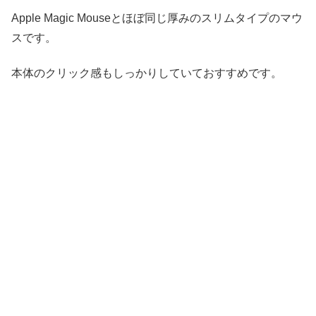
Apple Magic Mouseとほぼ同じ厚みのスリムタイプのマウ
スです。
本体のクリック感もしっかりしていておすすめです。