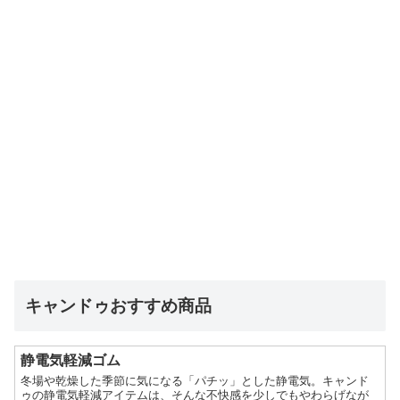
キャンドゥおすすめ商品
静電気軽減ゴム
冬場や乾燥した季節に気になる「パチッ」とした静電気。キャンド
ゥの静電気軽減アイテムは、そんな不快感を少しでもやわらげなが