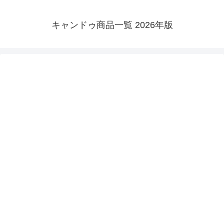
キャンドゥ商品一覧 2026年版