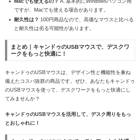
Macでも使えるの？
A. 基本的にWindowsパソコン用
ですが、Macでも使える場合があります。
耐久性は？
100円商品なので、高価なマウスと比べる
と耐久性は劣る可能性があります。
まとめ｜キャンドゥのUSBマウスで、デスクワ
ークをもっと快適に！
キャンドゥのUSBマウスは、デザイン性と機能性を兼ね
備えたコスパ抜群の商品です。ぜひ、あなたもキャンドゥ
のUSBマウスを使って、デスクワークをもっと快適にし
てみませんか？
キャンドゥのUSBマウスを活用して、デスク周りをもっ
とおしゃれに！