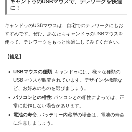
キャンドゥのUSBマウスで、テレワークを快適
に！
キャンドゥのUSBマウスは、自宅でのテレワークにもお
すすめです。ぜひ、あなたもキャンドゥのUSBマウスを
使って、テレワークをもっと快適にしてみてください。
【補足】
USBマウスの種類:
キャンドゥには、様々な種類の
USBマウスが販売されています。デザインや機能な
ど、お好みのものを選びましょう。
パソコンとの相性:
パソコンとの相性によっては、正
常に動作しない場合があります。
電池の寿命:
バッテリー内蔵型の場合は、電池の寿命
に注意しましょう。