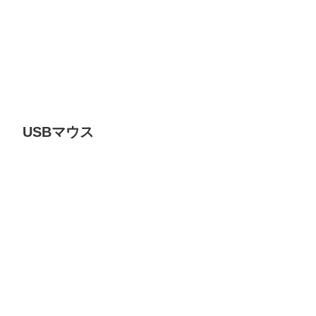
USBマウス