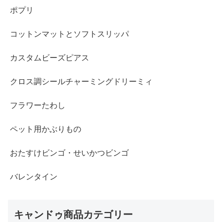
ポプリ
コットンマットとソフトスリッパ
カスタムビーズピアス
クロス調シールチャーミングドリーミィ
フラワーたわし
ペット用かぶりもの
おたすけビンゴ・せいかつビンゴ
バレンタイン
キャンドゥ商品カテゴリー