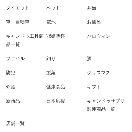
ダイエット
ペット
弁当
車・自転車
電池
お風呂
キャンドゥ工具商
冠婚葬祭
ハロウィン
品一覧
ファイル
釣り
酒
防犯
製菓
クリスマス
介護
健康食品
ギフト
新商品
日本応援
キャンドゥサプリ
関連商品一覧
店舗一覧