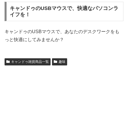
キャンドゥのUSBマウスで、快適なパソコンラ
イフを！
キャンドゥのUSBマウスで、あなたのデスクワークをも
っと快適にしてみませんか？
キャンドゥ雑貨商品一覧
趣味