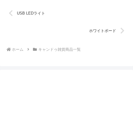
USB LEDライト
ホワイトボード
ホーム
キャンドゥ雑貨商品一覧