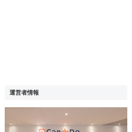
運営者情報