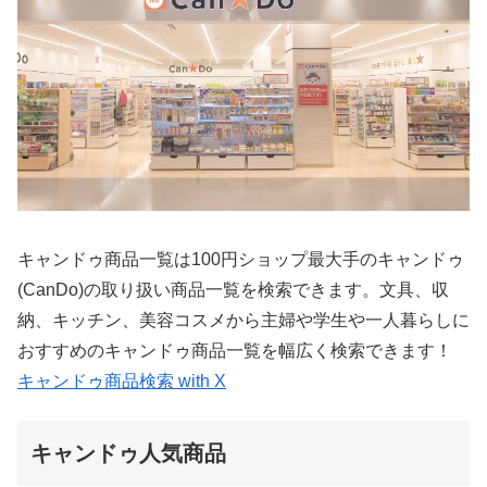
キャンドゥ商品一覧は100円ショップ最大手のキャンドゥ
(CanDo)の取り扱い商品一覧を検索できます。文具、収
納、キッチン、美容コスメから主婦や学生や一人暮らしに
おすすめのキャンドゥ商品一覧を幅広く検索できます！
キャンドゥ商品検索 with X
キャンドゥ人気商品