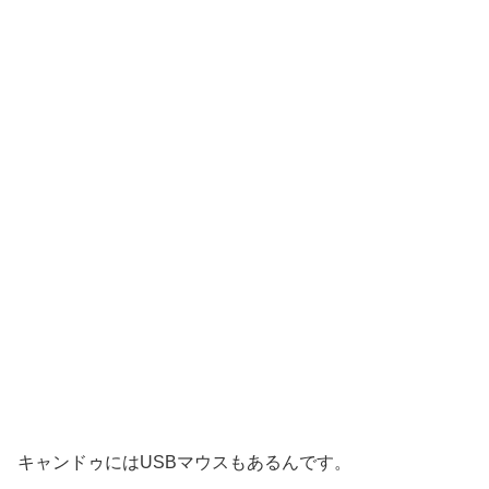
キャンドゥにはUSBマウスもあるんです。